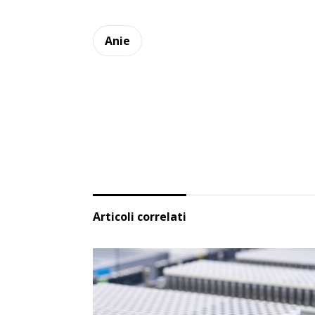
Anie
Articoli correlati