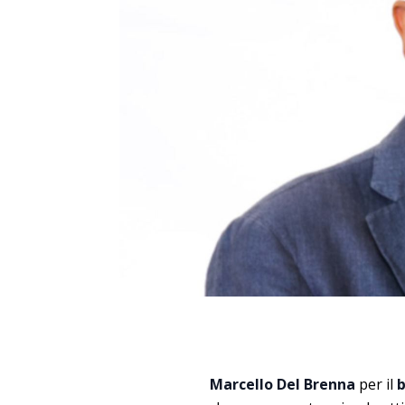
Marcello Del Brenna
per il
b