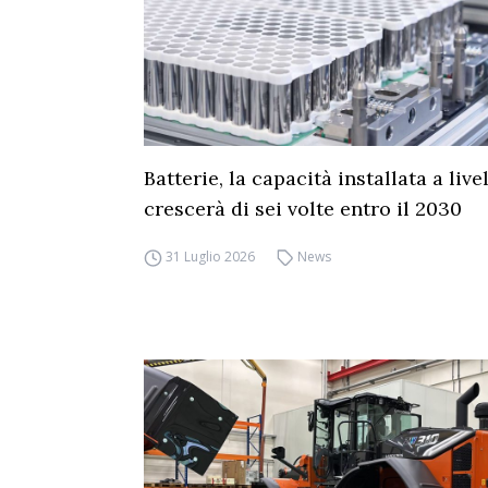
Batterie, la capacità installata a live
crescerà di sei volte entro il 2030
31 Luglio 2026
News