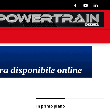
Facebook
Youtube
Linkedin
In primo piano