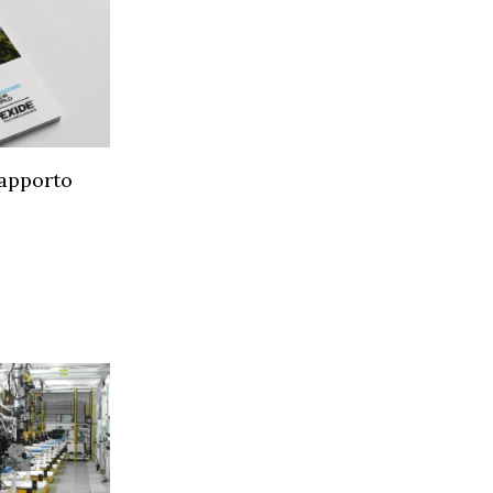
Rapporto