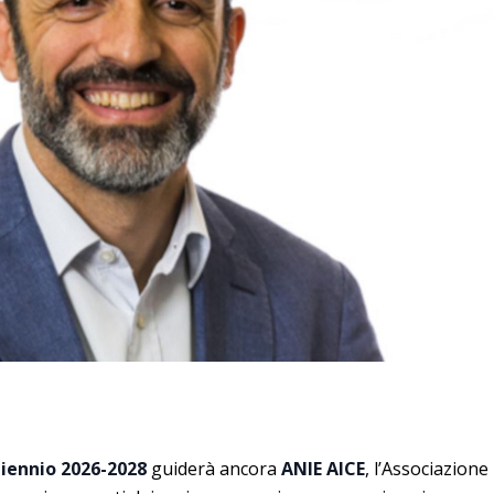
iennio 2026-2028
guiderà ancora
ANIE AICE
, l’Associazione