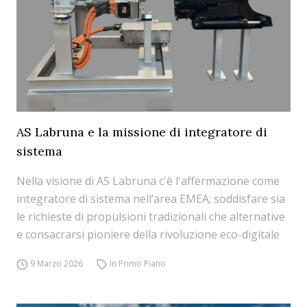
AS Labruna e la missione di integratore di
sistema
Nella visione di AS Labruna c'è l'affermazione come
integratore di sistema nell’area EMEA; soddisfare sia
le richieste di propulsioni tradizionali che alternative
e consacrarsi pioniere della rivoluzione eco-digitale
9 Marzo 2026
In Primo Piano