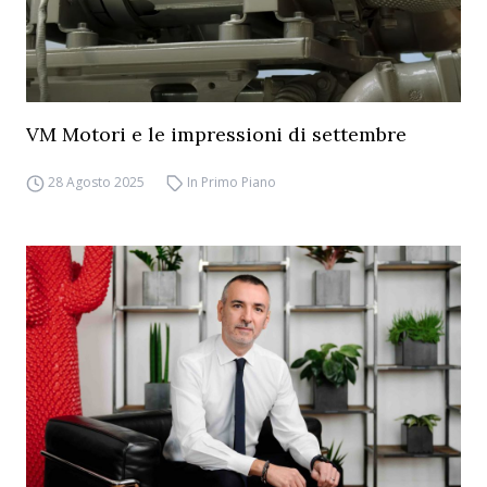
VM Motori e le impressioni di settembre
28 Agosto 2025
In Primo Piano