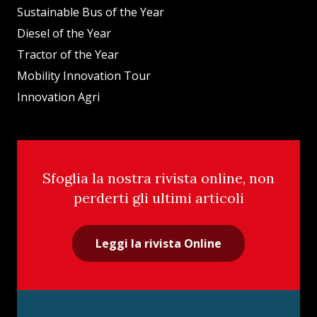
Sustainable Bus of the Year
Diesel of the Year
Tractor of the Year
Mobility Innovation Tour
Innovation Agri
Sfoglia la nostra rivista online, non
perderti gli ultimi articoli
Leggi la rivista Online