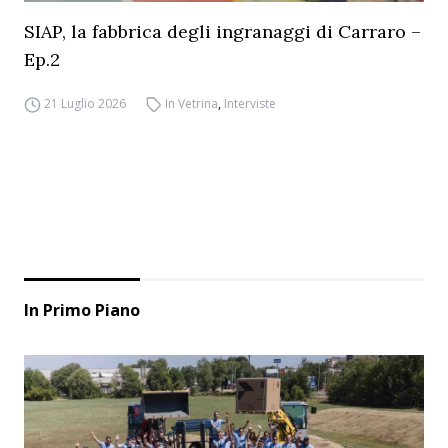
SIAP, la fabbrica degli ingranaggi di Carraro –
Ep.2
21 Luglio 2026
In Vetrina
,
Interviste
In Primo Piano