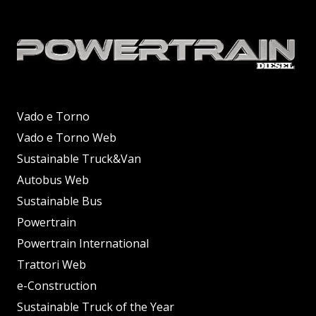
Vado e Torno
Vado e Torno Web
Sustainable Truck&Van
Autobus Web
Sustainable Bus
Powertrain
Powertrain International
Trattori Web
e-Construction
Sustainable Truck of the Year