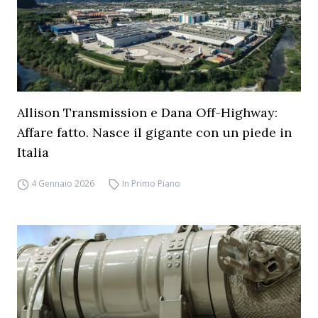
Allison Transmission e Dana Off-Highway:
Affare fatto. Nasce il gigante con un piede in
Italia
4 Gennaio 2026
In Primo Piano