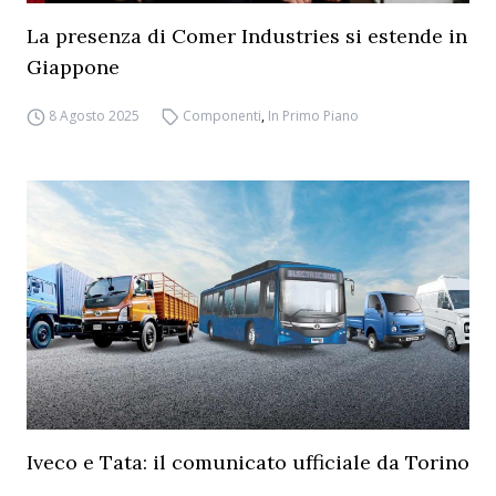
La presenza di Comer Industries si estende in
Giappone
8 Agosto 2025
Componenti
,
In Primo Piano
Iveco e Tata: il comunicato ufficiale da Torino