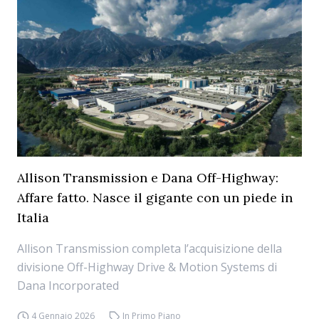
Allison Transmission e Dana Off-Highway:
Affare fatto. Nasce il gigante con un piede in
Italia
Allison Transmission completa l’acquisizione della
divisione Off-Highway Drive & Motion Systems di
Dana Incorporated
4 Gennaio 2026
In Primo Piano