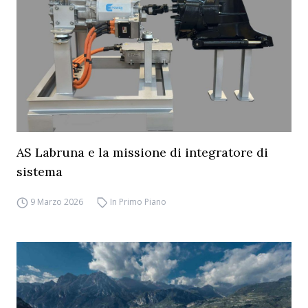
AS Labruna e la missione di integratore di
sistema
9 Marzo 2026
In Primo Piano