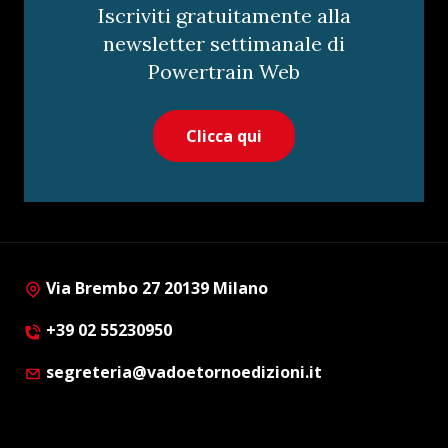
Iscriviti gratuitamente alla
newsletter settimanale di
Powertrain Web
Clicca qui
Via Brembo 27 20139 Milano
+39 02 55230950
segreteria@vadoetornoedizioni.it