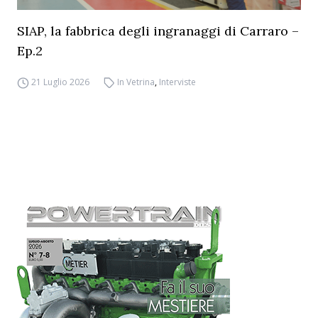
SIAP, la fabbrica degli ingranaggi di Carraro –
Ep.2
21 Luglio 2026
In Vetrina
,
Interviste