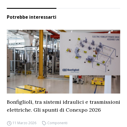
Potrebbe interessarti
Bonfiglioli, tra sistemi idraulici e trasmissioni
elettriche. Gli spunti di Conexpo 2026
11 Marzo 2026
Componenti