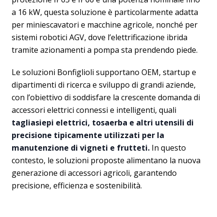
a 16 kW, questa soluzione è particolarmente adatta
per miniescavatori e macchine agricole, nonché per
sistemi robotici AGV, dove l’elettrificazione ibrida
tramite azionamenti a pompa sta prendendo piede.
Le soluzioni Bonfiglioli supportano OEM, startup e
dipartimenti di ricerca e sviluppo di grandi aziende,
con l’obiettivo di soddisfare la crescente domanda di
accessori elettrici connessi e intelligenti, quali
tagliasiepi elettrici, tosaerba e altri utensili di
precisione tipicamente utilizzati per la
manutenzione di vigneti e frutteti.
In questo
contesto, le soluzioni proposte alimentano la nuova
generazione di accessori agricoli, garantendo
precisione, efficienza e sostenibilità.