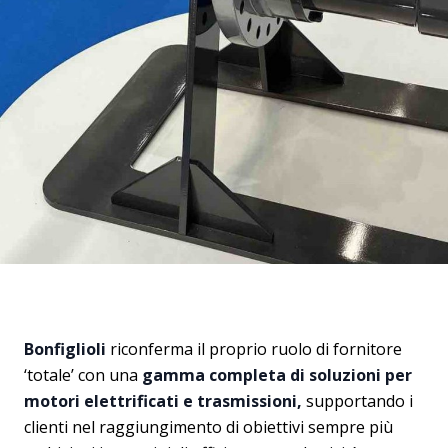
Bonfiglioli
riconferma il proprio ruolo di fornitore
‘totale’ con una
gamma completa di soluzioni per
motori elettrificati e trasmissioni,
supportando i
clienti nel raggiungimento di obiettivi sempre più