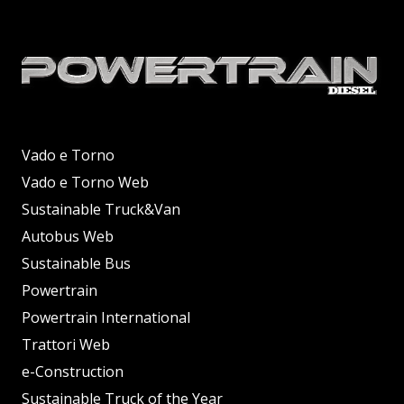
Vado e Torno
Vado e Torno Web
Sustainable Truck&Van
Autobus Web
Sustainable Bus
Powertrain
Powertrain International
Trattori Web
e-Construction
Sustainable Truck of the Year