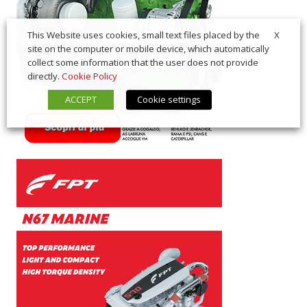
X
This Website uses cookies, small text files placed by the
site on the computer or mobile device, which automatically
collect some information that the user does not provide
directly.
Cookie Policy
ACCEPT
Cookie settings