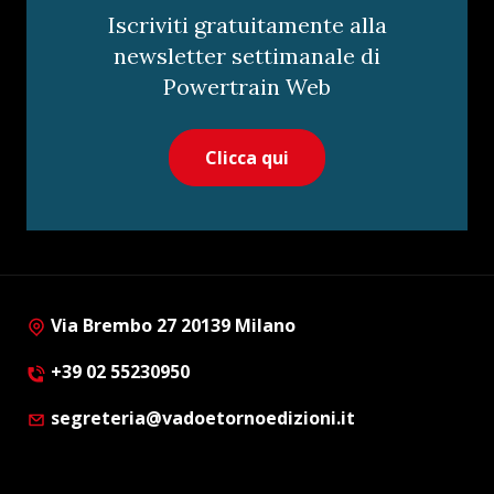
Iscriviti gratuitamente alla
newsletter settimanale di
Powertrain Web
Clicca qui
Via Brembo 27 20139 Milano
+39 02 55230950
segreteria@vadoetornoedizioni.it