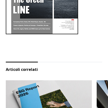
Articoli correlati