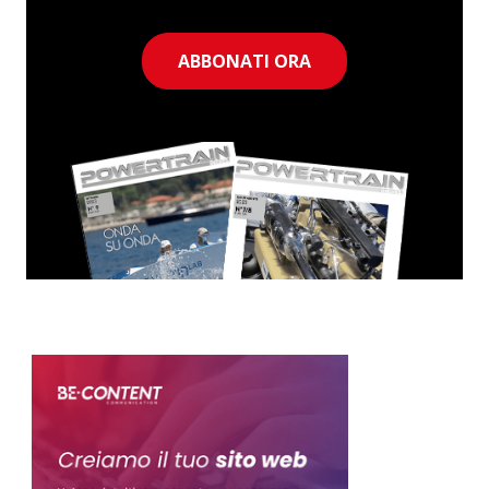
ABBONATI ORA