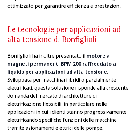
ottimizzato per garantire efficienza e prestazioni.
Le tecnologie per applicazioni ad
alta tensione di Bonfiglioli
Bonfiglioli ha inoltre presentato il
motore a
magneti permanenti BPM 200 raffreddato a
liquido per applicazioni ad alta tensione
.
Sviluppata per macchinari ibridi o parzialmente
elettrificati, questa soluzione risponde alla crescente
domanda del mercato di architetture di
elettrificazione flessibili, in particolare nelle
applicazioni in cui i clienti stanno progressivamente
elettrificando specifiche funzioni delle macchine
tramite azionamenti elettrici delle pompe.