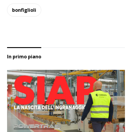
bonfiglioli
In primo piano