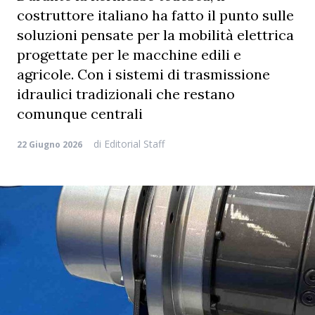
costruttore italiano ha fatto il punto sulle
soluzioni pensate per la mobilità elettrica
progettate per le macchine edili e
agricole. Con i sistemi di trasmissione
idraulici tradizionali che restano
comunque centrali
di
Editorial Staff
22 Giugno 2026