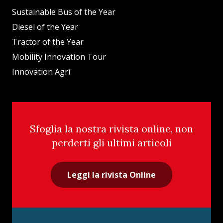
Sustainable Bus of the Year
Diesel of the Year
Tractor of the Year
Mobility Innovation Tour
Innovation Agri
Sfoglia la nostra rivista online, non
perderti gli ultimi articoli
Leggi la rivista Online