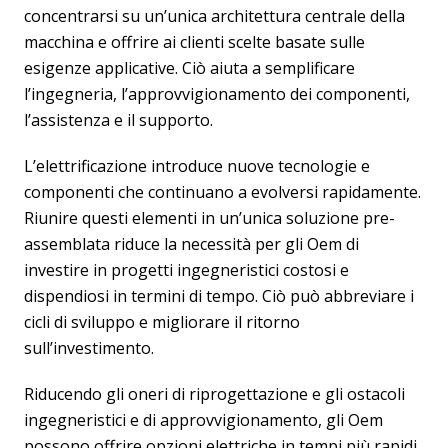
concentrarsi su un’unica architettura centrale della
macchina e offrire ai clienti scelte basate sulle
esigenze applicative. Ciò aiuta a semplificare
l’ingegneria, l’approvvigionamento dei componenti,
l’assistenza e il supporto.
L’elettrificazione introduce nuove tecnologie e
componenti che continuano a evolversi rapidamente.
Riunire questi elementi in un’unica soluzione pre-
assemblata riduce la necessità per gli Oem di
investire in progetti ingegneristici costosi e
dispendiosi in termini di tempo. Ciò può abbreviare i
cicli di sviluppo e migliorare il ritorno
sull’investimento.
Riducendo gli oneri di riprogettazione e gli ostacoli
ingegneristici e di approvvigionamento, gli Oem
possono offrire opzioni elettriche in tempi più rapidi.