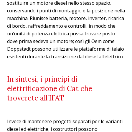
sostituire un motore diesel nello stesso spazio,
conservando i punti di montaggio e la posizione nella
macchina. Riunisce batteria, motore, inverter, ricarica
di bordo, raffreddamento e controlli, in modo che
un’unità di potenza elettrica possa trovare posto
dove prima sedeva un motore; così gli Oem come
Doppstadt possono utilizzare le piattaforme di telaio
esistenti durante la transizione dal diesel all’elettrico.
In sintesi, i principi di
elettrificazione di Cat che
troverete all’IFAT
Invece di mantenere progetti separati per le varianti
diesel ed elettriche, i costruttori possono