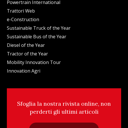
Powertrain International
Trattori Web
e-Construction
Sustainable Truck of the Year
Sustainable Bus of the Year
Diesel of the Year
Tractor of the Year
Mobility Innovation Tour
Innovation Agri
Sfoglia la nostra rivista online, non
perderti gli ultimi articoli