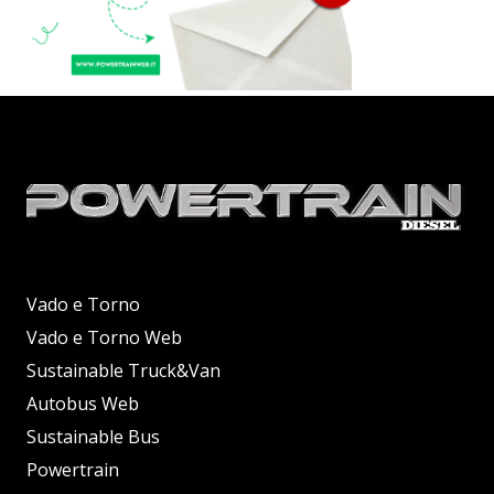
Vado e Torno
Vado e Torno Web
Sustainable Truck&Van
Autobus Web
Sustainable Bus
Powertrain