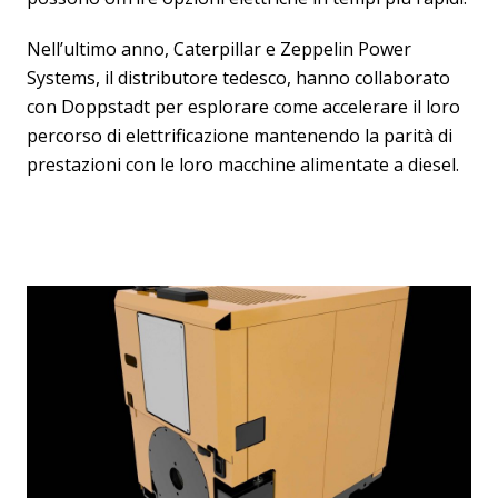
Nell’ultimo anno, Caterpillar e Zeppelin Power
Systems, il distributore tedesco, hanno collaborato
con Doppstadt per esplorare come accelerare il loro
percorso di elettrificazione mantenendo la parità di
prestazioni con le loro macchine alimentate a diesel.