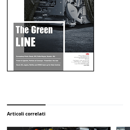
Articoli correlati