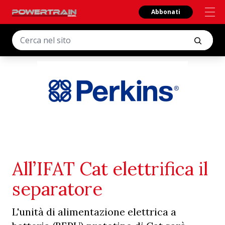
Abbonati
All’IFAT Cat elettrifica il
separatore
L'unità di alimentazione elettrica a