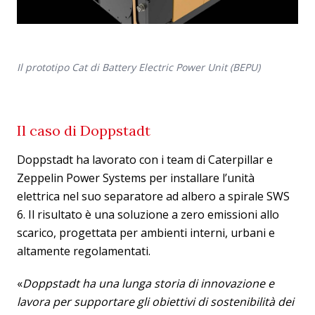
Il prototipo Cat di Battery Electric Power Unit (BEPU)
Il caso di Doppstadt
Doppstadt ha lavorato con i team di Caterpillar e
Zeppelin Power Systems per installare l’unità
elettrica nel suo separatore ad albero a spirale SWS
6. Il risultato è una soluzione a zero emissioni allo
scarico, progettata per ambienti interni, urbani e
altamente regolamentati.
«
Doppstadt ha una lunga storia di innovazione e
lavora per supportare gli obiettivi di sostenibilità dei