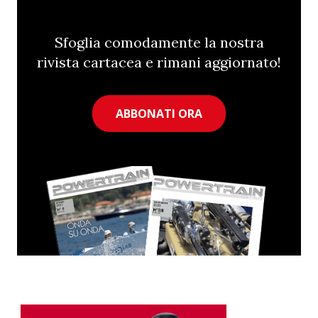
Sfoglia comodamente la nostra
rivista cartacea e rimani aggiornato!
ABBONATI ORA