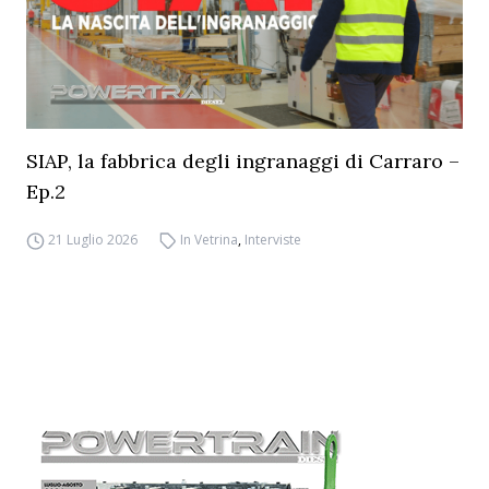
SIAP, la fabbrica degli ingranaggi di Carraro –
Ep.2
21 Luglio 2026
In Vetrina
,
Interviste