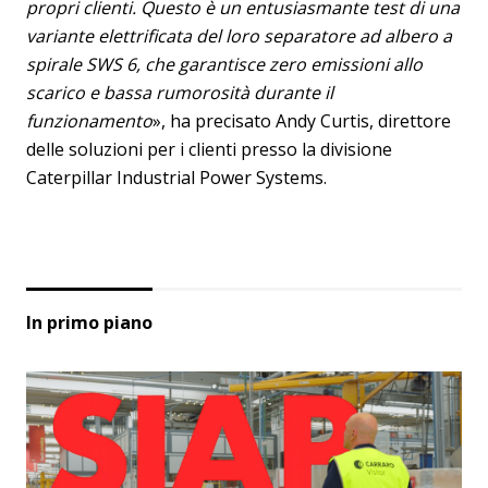
propri clienti. Questo è un entusiasmante test di una
variante elettrificata del loro separatore ad albero a
spirale SWS 6, che garantisce zero emissioni allo
scarico e bassa rumorosità durante il
funzionamento
», ha precisato Andy Curtis, direttore
delle soluzioni per i clienti presso la divisione
Caterpillar Industrial Power Systems.
In primo piano