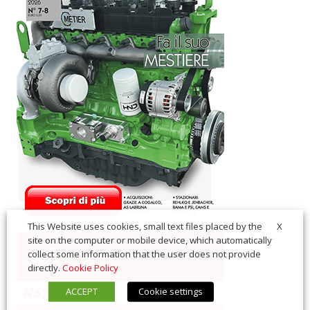
X
This Website uses cookies, small text files placed by the
site on the computer or mobile device, which automatically
collect some information that the user does not provide
directly.
Cookie Policy
ACCEPT
Cookie settings