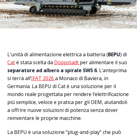
L’unità di alimentazione elettrica a batteria (
BEPU
) di
Cat
è stata scelta da
Doppstadt
per alimentare il suo
separatore ad albero a spirale SWS 6
. L’anteprima
si terrà all’
IFAT 2026
a Monaco di Baviera, in
Germania. La BEPU di Cat è una soluzione per il
mondo reale progettata per rendere l’elettrificazione
più semplice, veloce e pratica per gli OEM, aiutandoli
a offrire nuove soluzioni di potenza senza dover
reinventare le proprie macchine.
La BEPU è una soluzione “plug-and-play” che può