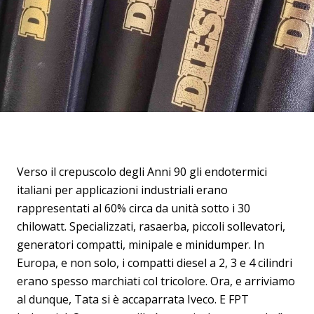
Verso il crepuscolo degli Anni 90 gli endotermici
italiani per applicazioni industriali erano
rappresentati al 60% circa da unità sotto i 30
chilowatt. Specializzati, rasaerba, piccoli sollevatori,
generatori compatti, minipale e minidumper. In
Europa, e non solo, i compatti diesel a 2, 3 e 4 cilindri
erano spesso marchiati col tricolore. Ora, e arriviamo
al dunque, Tata si è accaparrata Iveco. E FPT