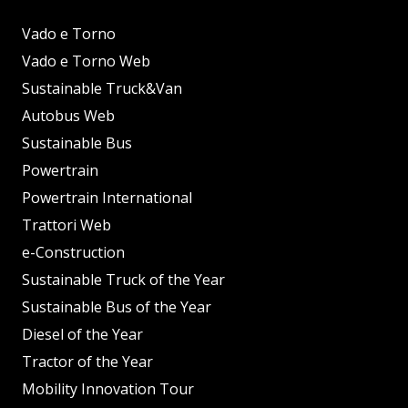
Vado e Torno
Vado e Torno Web
Sustainable Truck&Van
Autobus Web
Sustainable Bus
Powertrain
Powertrain International
Trattori Web
e-Construction
Sustainable Truck of the Year
Sustainable Bus of the Year
Diesel of the Year
Tractor of the Year
Mobility Innovation Tour