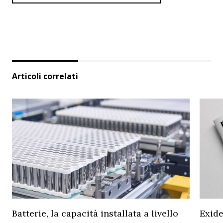
Articoli correlati
Batterie, la capacità installata a livello
Exide