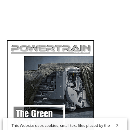
X
This Website uses cookies, small text files placed by the