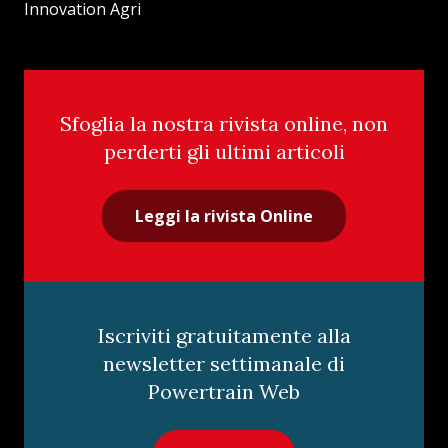
Innovation Agri
Sfoglia la nostra rivista online, non
perderti gli ultimi articoli
Leggi la rivista Online
Iscriviti gratuitamente alla
newsletter settimanale di
Powertrain Web