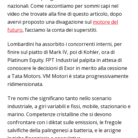
nazionali. Come raccontiamo per sommi capi nel
video che trovate alla fine di questo articolo, dopo
avervi proposto una divagazione sul
motore del
futuro
, facciamo la conta dei superstiti.
Lombardini ha assorbito i concorrenti interni, per
finire sul piatto di Mark IV, poi di Kohler, ora di
Platinum Equity. FPT Industrial palpita in attesa di
conoscere le decisioni di Exor in merito alla cessione
a Tata Motors. VM Motori è stata progressivamente
ridimensionata.
Tre nomi che significano tanto nello scenario
industriale, a giri variabili e fissi, mobile, stazionario e
marino. Competenze cristalline che si devono
confrontare con i diktat sulle emissioni, le fregole
salvifiche della palingenesi a batteria, e le arcigne