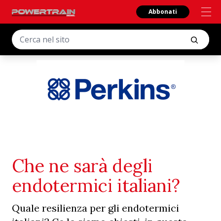
Abbonati
Che ne sarà degli
endotermici italiani?
Quale resilienza per gli endotermici