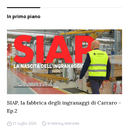
In primo piano
SIAP, la fabbrica degli ingranaggi di Carraro –
Ep.2
21 Luglio 2026
In Vetrina
,
Interviste