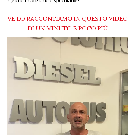
logiche finanziarie e speculative.
VE LO RACCONTIAMO IN QUESTO VIDEO
DI UN MINUTO E POCO PIÙ