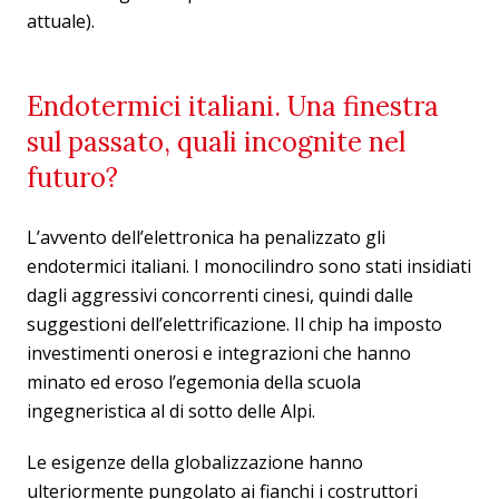
attuale).
Endotermici italiani. Una finestra
sul passato, quali incognite nel
futuro?
L’avvento dell’elettronica ha penalizzato gli
endotermici italiani. I monocilindro sono stati insidiati
dagli aggressivi concorrenti cinesi, quindi dalle
suggestioni dell’elettrificazione. Il chip ha imposto
investimenti onerosi e integrazioni che hanno
minato ed eroso l’egemonia della scuola
ingegneristica al di sotto delle Alpi.
Le esigenze della globalizzazione hanno
ulteriormente pungolato ai fianchi i costruttori