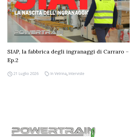
SIAP, la fabbrica degli ingranaggi di Carraro –
Ep.2
21 Luglio 2026
In Vetrina
,
Interviste