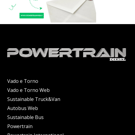
Vado e Torno
Vado e Torno Web
Sustainable Truck&Van
Autobus Web
Sustainable Bus
Powertrain