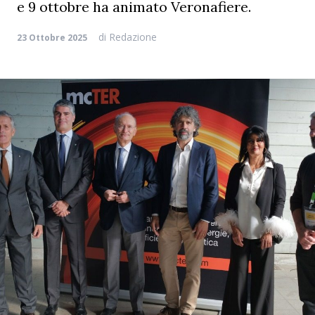
e 9 ottobre ha animato Veronafiere.
di
Redazione
23 Ottobre 2025