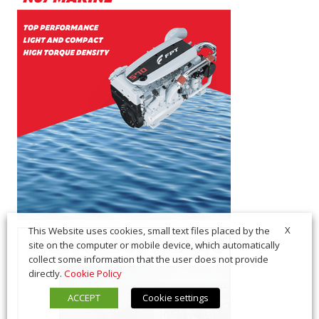
X
This Website uses cookies, small text files placed by the
site on the computer or mobile device, which automatically
collect some information that the user does not provide
directly.
Cookie Policy
ACCEPT
Cookie settings