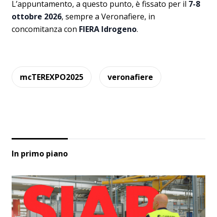
L’appuntamento, a questo punto, è fissato per il
7-8
ottobre 2026
, sempre a Veronafiere, in
concomitanza con
FIERA Idrogeno
.
mcTEREXPO2025
veronafiere
In primo piano