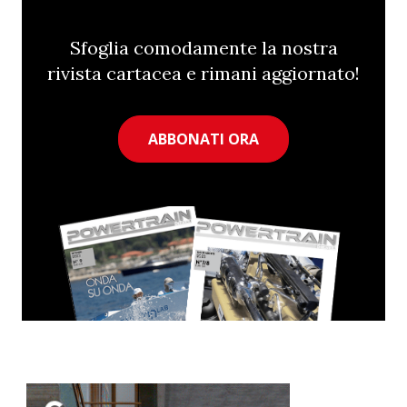
Sfoglia comodamente la nostra
rivista cartacea e rimani aggiornato!
ABBONATI ORA