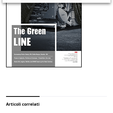
Articoli correlati