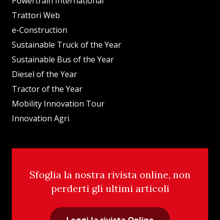
Powertrain International
Trattori Web
e-Construction
Sustainable Truck of the Year
Sustainable Bus of the Year
Diesel of the Year
Tractor of the Year
Mobility Innovation Tour
Innovation Agri
Sfoglia la nostra rivista online, non
perderti gli ultimi articoli