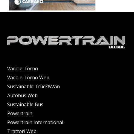
Vado e Torno
Vado e Torno Web
Sustainable Truck&Van
Autobus Web
Sustainable Bus
Powertrain
Powertrain International
Trattori Web