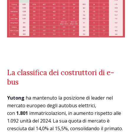
La classifica dei costruttori di e-
bus
Yutong
ha mantenuto la posizione di leader nel
mercato europeo degli autobus elettrici,
con
1.801
immatricolazioni, in aumento rispetto alle
1.092 unità del 2024. La sua quota di mercato è
cresciuta dal 14,0% al 15,5%, consolidando il primato.