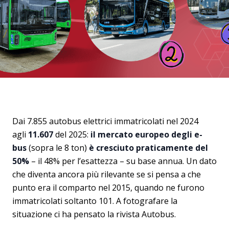
Dai 7.855 autobus elettrici immatricolati nel 2024
agli
11.607
del 2025:
il mercato europeo degli e-
bus
(sopra le 8 ton)
è cresciuto praticamente del
50%
– il 48% per l’esattezza – su base annua. Un dato
che diventa ancora più rilevante se si pensa a che
punto era il comparto nel 2015, quando ne furono
immatricolati soltanto 101. A fotografare la
situazione ci ha pensato la rivista Autobus.