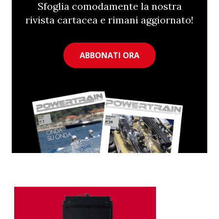
Sfoglia comodamente la nostra
rivista cartacea e rimani aggiornato!
ABBONATI ORA