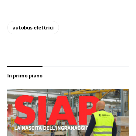
autobus elettrici
In primo piano