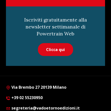
Iscriviti gratuitamente alla
newsletter settimanale di
Powertrain Web
Clicca qui
Via Brembo 27 20139 Milano
+39 02 55230950
segreteria@vadoetornoedizioni.it