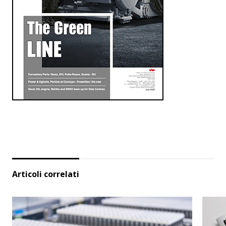
Articoli correlati