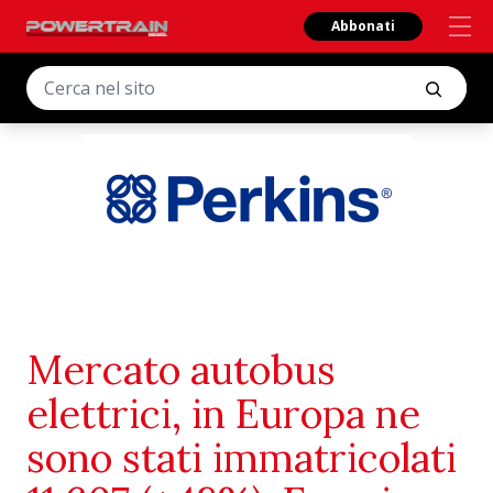
Abbonati
Mercato autobus
elettrici, in Europa ne
sono stati immatricolati