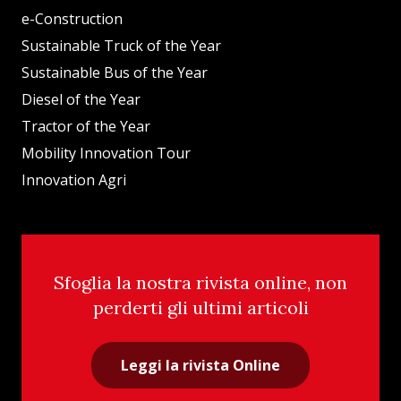
e-Construction
Sustainable Truck of the Year
Sustainable Bus of the Year
Diesel of the Year
Tractor of the Year
Mobility Innovation Tour
Innovation Agri
Sfoglia la nostra rivista online, non
perderti gli ultimi articoli
Leggi la rivista Online