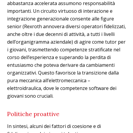
abbastanza accelerata assumono responsabilità
importanti. Un circuito virtuoso di interazione e
integrazione generazionale consente alle figure
senior (Rexroth annovera diversi operatori fidelizzati,
anche oltre i due decenni di attività, a tutti i livelli
dell’organigramma aziendale) di agire come tutor per
i giovani, trasmettendo competenze stratificate nel
corso dell’esperienza e superando la perdita di
entusiasmo che poteva derivare da cambiamenti
organizzativi. Questo favorisce la transizione dalla
pura meccanica all’elettromeccanica –
elettroidraulica, dove le competenze software dei
giovani sono cruciali.
Politiche proattive
In sintesi, alcuni dei fattori di coesione e di