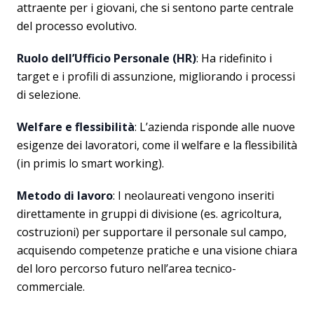
attraente per i giovani, che si sentono parte centrale
del processo evolutivo.
Ruolo dell’Ufficio Personale (HR)
: Ha ridefinito i
target e i profili di assunzione, migliorando i processi
di selezione.
Welfare e flessibilità
: L’azienda risponde alle nuove
esigenze dei lavoratori, come il welfare e la flessibilità
(in primis lo smart working).
Metodo di lavoro
: I neolaureati vengono inseriti
direttamente in gruppi di divisione (es. agricoltura,
costruzioni) per supportare il personale sul campo,
acquisendo competenze pratiche e una visione chiara
del loro percorso futuro nell’area tecnico-
commerciale.