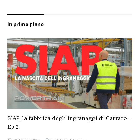
In primo piano
SIAP, la fabbrica degli ingranaggi di Carraro –
Ep.2