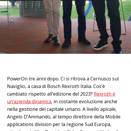
PowerOn tre anni dopo. Ci si ritrova a Cernusco sul
Naviglio, a casa di Bosch Rexroth Italia. Cos’è
cambiato rispetto all’edizione del 2023?
Rexroth è
un’azienda dinamica
, in costante evoluzione anche
nella gestione del capitale umano. A livello apicale,
Angelo D’Ammando, al tempo direttore della Mobile
applications division per la regione Sud Europa,