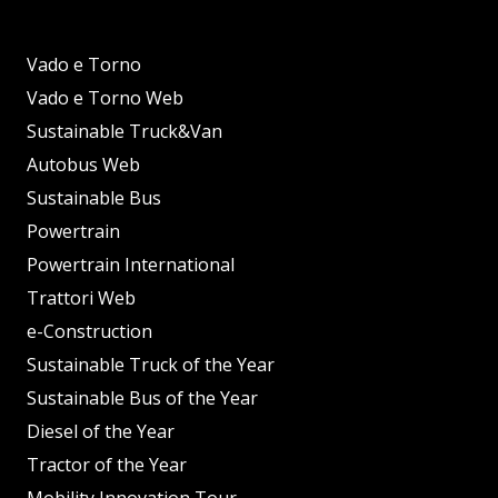
Vado e Torno
Vado e Torno Web
Sustainable Truck&Van
Autobus Web
Sustainable Bus
Powertrain
Powertrain International
Trattori Web
e-Construction
Sustainable Truck of the Year
Sustainable Bus of the Year
Diesel of the Year
Tractor of the Year