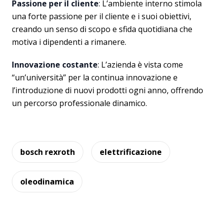
Passione per il cliente
: L’ambiente interno stimola
una forte passione per il cliente e i suoi obiettivi,
creando un senso di scopo e sfida quotidiana che
motiva i dipendenti a rimanere.
Innovazione costante
: L’azienda è vista come
“un’università” per la continua innovazione e
l’introduzione di nuovi prodotti ogni anno, offrendo
un percorso professionale dinamico.
bosch rexroth
elettrificazione
oleodinamica