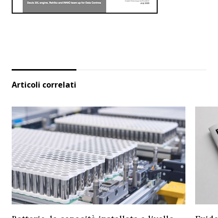
Articoli correlati