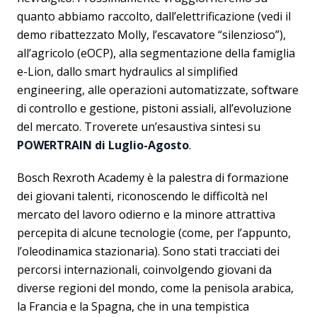
quanto abbiamo raccolto, dall’elettrificazione (vedi il
demo ribattezzato Molly, l’escavatore “silenzioso”),
all’agricolo (eOCP), alla segmentazione della famiglia
e-Lion, dallo smart hydraulics al simplified
engineering, alle operazioni automatizzate, software
di controllo e gestione, pistoni assiali, all’evoluzione
del mercato. Troverete un’esaustiva sintesi su
POWERTRAIN di Luglio-Agosto
.
Bosch Rexroth Academy è la palestra di formazione
dei giovani talenti, riconoscendo le difficoltà nel
mercato del lavoro odierno e la minore attrattiva
percepita di alcune tecnologie (come, per l’appunto,
l’oleodinamica stazionaria). Sono stati tracciati dei
percorsi internazionali, coinvolgendo giovani da
diverse regioni del mondo, come la penisola arabica,
la Francia e la Spagna, che in una tempistica