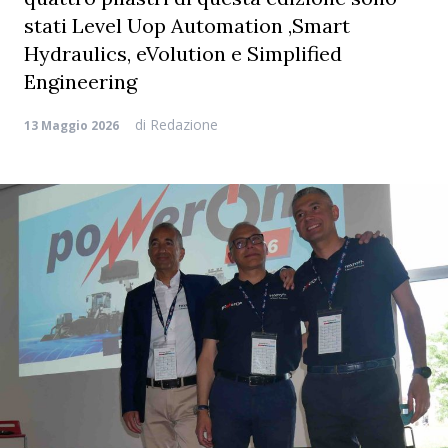
stati Level Uop Automation ,Smart
Hydraulics, eVolution e Simplified
Engineering
di
Redazione
13 Maggio 2026