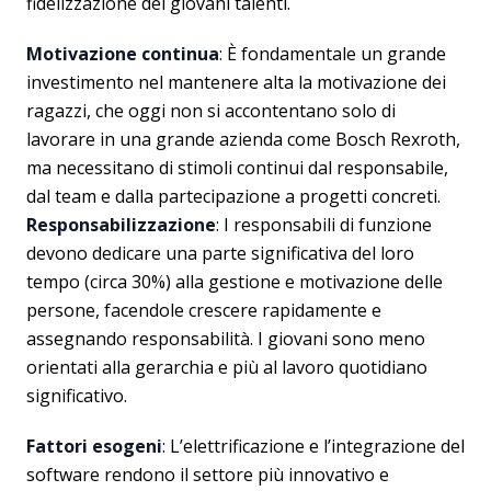
fidelizzazione dei giovani talenti.
Motivazione continua
: È fondamentale un grande
investimento nel mantenere alta la motivazione dei
ragazzi, che oggi non si accontentano solo di
lavorare in una grande azienda come Bosch Rexroth,
ma necessitano di stimoli continui dal responsabile,
dal team e dalla partecipazione a progetti concreti.
Responsabilizzazione
: I responsabili di funzione
devono dedicare una parte significativa del loro
tempo (circa 30%) alla gestione e motivazione delle
persone, facendole crescere rapidamente e
assegnando responsabilità. I giovani sono meno
orientati alla gerarchia e più al lavoro quotidiano
significativo.
Fattori esogeni
: L’elettrificazione e l’integrazione del
software rendono il settore più innovativo e