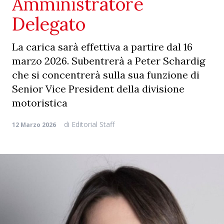
Amministratore
Delegato
La carica sarà effettiva a partire dal 16
marzo 2026. Subentrerà a Peter Schardig
che si concentrerà sulla sua funzione di
Senior Vice President della divisione
motoristica
di
Editorial Staff
12 Marzo 2026