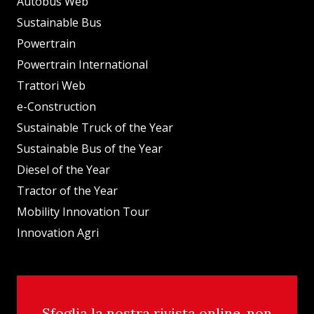
Autobus Web
Sustainable Bus
Powertrain
Powertrain International
Trattori Web
e-Construction
Sustainable Truck of the Year
Sustainable Bus of the Year
Diesel of the Year
Tractor of the Year
Mobility Innovation Tour
Innovation Agri
Sfoglia la nostra rivista online, non