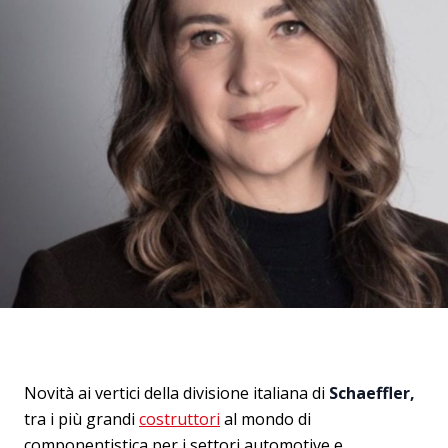
Novità ai vertici della divisione italiana di
Schaeffler,
tra i più grandi
costruttori
al mondo di
componentistica per i settori automotive e