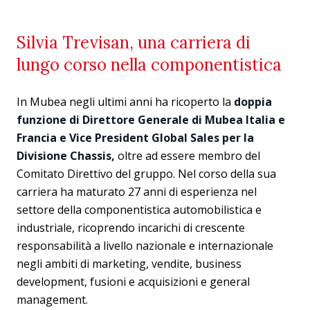
Silvia Trevisan, una carriera di
lungo corso nella componentistica
In Mubea negli ultimi anni ha ricoperto la
doppia
funzione di Direttore Generale di Mubea Italia e
Francia e Vice President Global Sales per la
Divisione Chassis,
oltre ad essere membro del
Comitato Direttivo del gruppo. Nel corso della sua
carriera ha maturato 27 anni di esperienza nel
settore della componentistica automobilistica e
industriale, ricoprendo incarichi di crescente
responsabilità a livello nazionale e internazionale
negli ambiti di marketing, vendite, business
development, fusioni e acquisizioni e general
management.