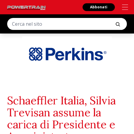
Abbonati
Schaeffler Italia, Silvia
Trevisan assume la
carica di Presidente e