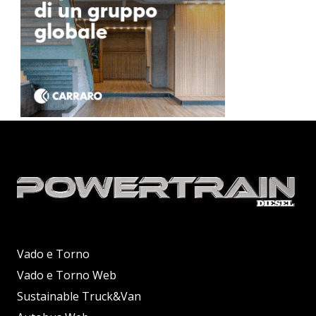
Vado e Torno
Vado e Torno Web
Sustainable Truck&Van