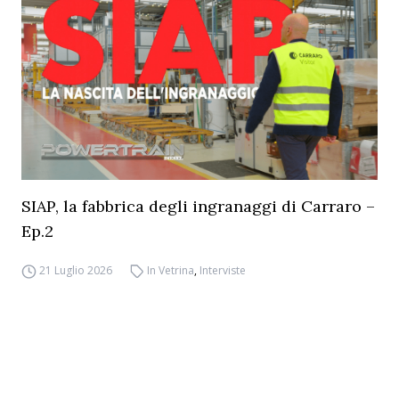
SIAP, la fabbrica degli ingranaggi di Carraro –
Ep.2
21 Luglio 2026
In Vetrina
,
Interviste