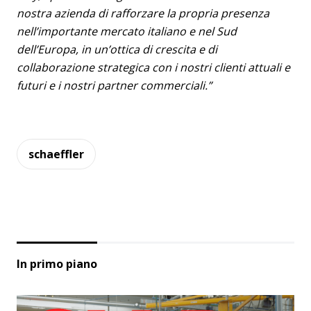
nostra azienda di rafforzare la propria presenza
nell’importante mercato italiano e nel Sud
dell’Europa, in un’ottica di crescita e di
collaborazione strategica con i nostri clienti attuali e
futuri e i nostri partner commerciali.”
schaeffler
In primo piano