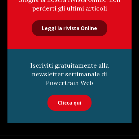
perderti gli ultimi articoli
Leggi la rivista Online
Iscriviti gratuitamente alla
newsletter settimanale di
Powertrain Web
Clicca qui