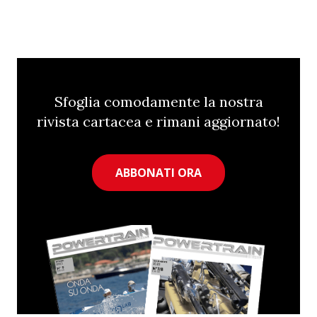
Sfoglia comodamente la nostra
rivista cartacea e rimani aggiornato!
ABBONATI ORA