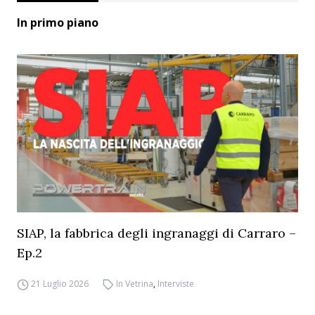
In primo piano
SIAP, la fabbrica degli ingranaggi di Carraro –
Ep.2
21 Luglio 2026
In Vetrina
,
Interviste