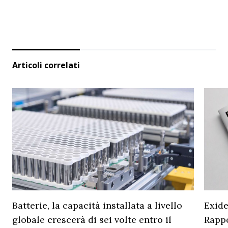
Articoli correlati
Batterie, la capacità installata a livello
Exide
globale crescerà di sei volte entro il
Rapp