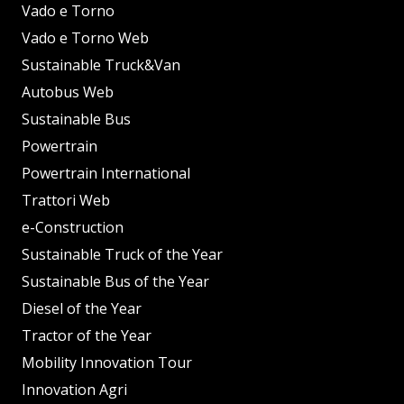
Vado e Torno
Vado e Torno Web
Sustainable Truck&Van
Autobus Web
Sustainable Bus
Powertrain
Powertrain International
Trattori Web
e-Construction
Sustainable Truck of the Year
Sustainable Bus of the Year
Diesel of the Year
Tractor of the Year
Mobility Innovation Tour
Innovation Agri