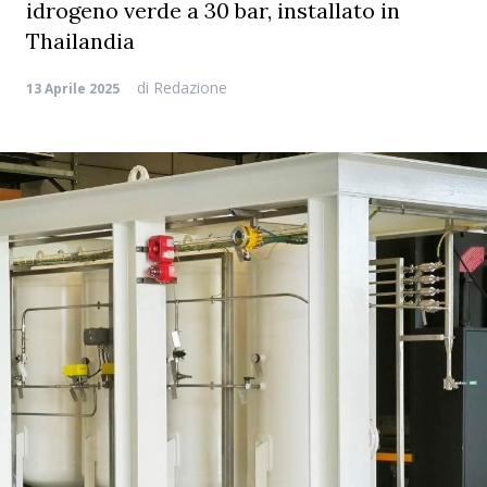
idrogeno verde a 30 bar, installato in
Thailandia
di
Redazione
13 Aprile 2025