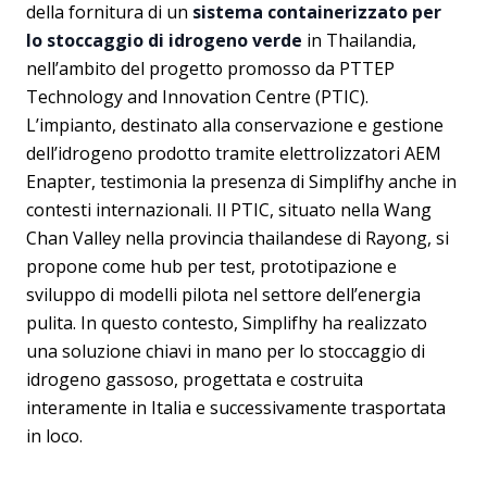
della fornitura di un
sistema containerizzato per
lo stoccaggio di idrogeno verde
in Thailandia,
nell’ambito del progetto promosso da PTTEP
Technology and Innovation Centre (PTIC).
L’impianto, destinato alla conservazione e gestione
dell’idrogeno prodotto tramite elettrolizzatori AEM
Enapter, testimonia la presenza di Simplifhy anche in
contesti internazionali. Il PTIC, situato nella Wang
Chan Valley nella provincia thailandese di Rayong, si
propone come hub per test, prototipazione e
sviluppo di modelli pilota nel settore dell’energia
pulita. In questo contesto, Simplifhy ha realizzato
una soluzione chiavi in mano per lo stoccaggio di
idrogeno gassoso, progettata e costruita
interamente in Italia e successivamente trasportata
in loco.