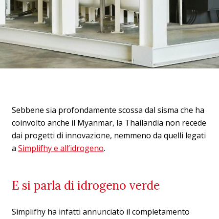
Sebbene sia profondamente scossa dal sisma che ha
coinvolto anche il Myanmar, la Thailandia non recede
dai progetti di innovazione, nemmeno da quelli legati
a
Simplifhy e all’idrogeno
.
E si parla di idrogeno verde
Simplifhy ha infatti annunciato il completamento