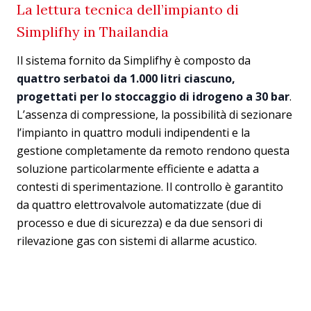
La lettura tecnica dell’impianto di
Simplifhy in Thailandia
Il sistema fornito da Simplifhy è composto da
quattro serbatoi da 1.000 litri ciascuno,
progettati per lo stoccaggio di idrogeno a 30 bar
.
L’assenza di compressione, la possibilità di sezionare
l’impianto in quattro moduli indipendenti e la
gestione completamente da remoto rendono questa
soluzione particolarmente efficiente e adatta a
contesti di sperimentazione. Il controllo è garantito
da quattro elettrovalvole automatizzate (due di
processo e due di sicurezza) e da
due sensori di
rilevazione gas con sistemi di allarme acustico.