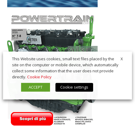
X
This Website uses cookies, small text files placed by the
site on the computer or mobile device, which automatically
collect some information that the user does not provide
directly.
Cookie Policy
ACCEPT
Cookie settings