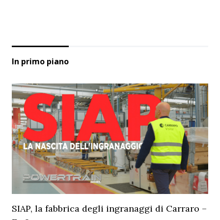
In primo piano
SIAP, la fabbrica degli ingranaggi di Carraro –