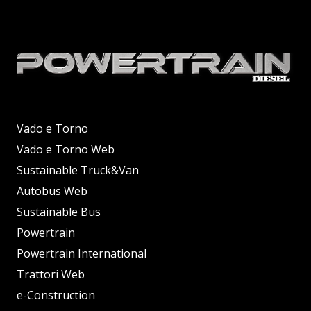
Vado e Torno
Vado e Torno Web
Sustainable Truck&Van
Autobus Web
Sustainable Bus
Powertrain
Powertrain International
Trattori Web
e-Construction