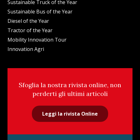
Sustainable Truck of the Year
Sustainable Bus of the Year
Diesel of the Year
Tractor of the Year
Mobility Innovation Tour
Innovation Agri
Sfoglia la nostra rivista online, non
perderti gli ultimi articoli
Leggi la rivista Online