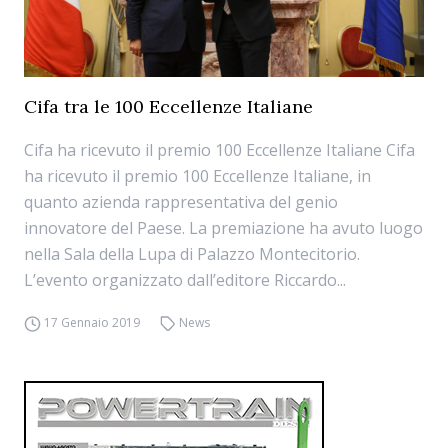
Cifa tra le 100 Eccellenze Italiane
Cifa ha ricevuto il premio 100 Eccellenze Italiane Cifa
ha ricevuto il premio 100 Eccellenze Italiane, in
quanto azienda rappresentativa del genio
innovatore del Paese. La premiazione ha avuto luogo
nella Sala della Lupa di Palazzo Montecitorio.
L’evento organizzato dall’editore Riccardo...
17 Gennaio 2019
News