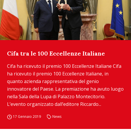
Cifa tra le 100 Eccellenze Italiane
Cifa ha ricevuto il premio 100 Eccellenze Italiane Cifa
ha ricevuto il premio 100 Eccellenze Italiane, in
quanto azienda rappresentativa del genio
innovatore del Paese. La premiazione ha avuto luogo
nella Sala della Lupa di Palazzo Montecitorio.
L’evento organizzato dall’editore Riccardo...
17 Gennaio 2019
News