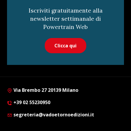
Iscriviti gratuitamente alla
newsletter settimanale di
Powertrain Web
Clicca qui
Via Brembo 27 20139 Milano
+39 02 55230950
segreteria@vadoetornoedizioni.it