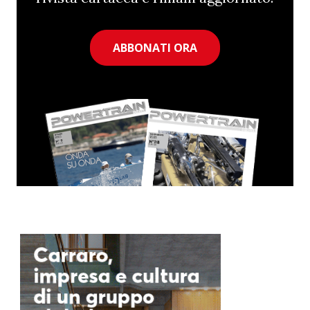
ABBONATI ORA