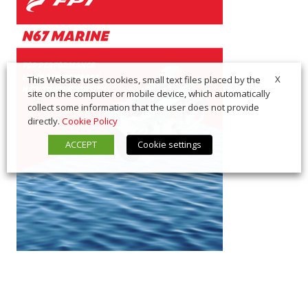
X
This Website uses cookies, small text files placed by the
site on the computer or mobile device, which automatically
collect some information that the user does not provide
directly.
Cookie Policy
ACCEPT
Cookie settings