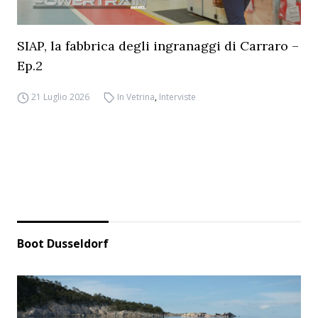
SIAP, la fabbrica degli ingranaggi di Carraro –
Ep.2
21 Luglio 2026
In Vetrina
,
Interviste
Boot Dusseldorf