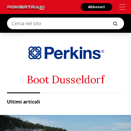
Abbonati
Boot Dusseldorf
Ultimi articoli