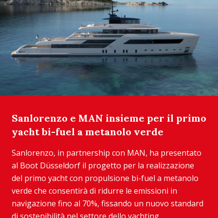
Sanlorenzo e MAN insieme per il primo
yacht bi-fuel a metanolo verde
Sanlorenzo, in partnership con MAN, ha presentato
al Boot Düsseldorf il progetto per la realizzazione
del primo yacht con propulsione bi-fuel a metanolo
verde che consentirà di ridurre le emissioni in
navigazione fino al 70%, fissando un nuovo standard
di sostenibilità nel settore dello yachting. ...