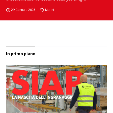
29 Gennaio 2025
Marini
In primo piano