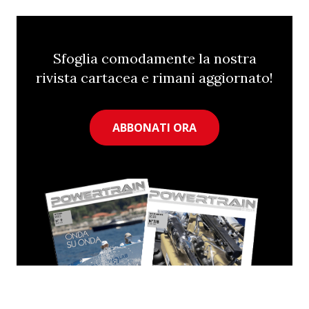
Sfoglia comodamente la nostra
rivista cartacea e rimani aggiornato!
ABBONATI ORA