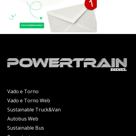
Vado e Torno
Vado e Torno Web
Sustainable Truck&Van
Autobus Web
Sustainable Bus