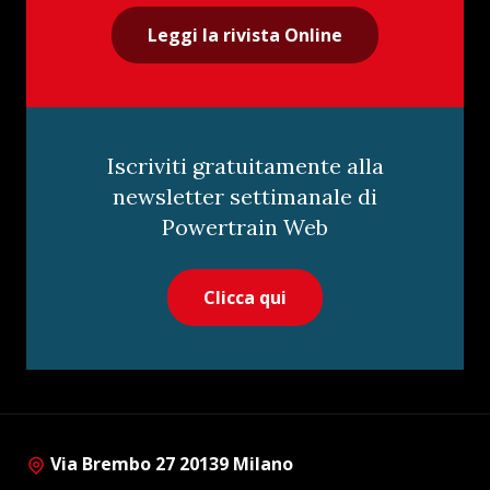
Leggi la rivista Online
Iscriviti gratuitamente alla
newsletter settimanale di
Powertrain Web
Clicca qui
Via Brembo 27 20139 Milano