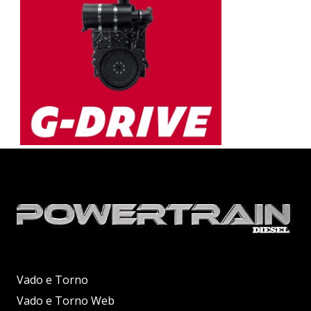
Vado e Torno
Vado e Torno Web