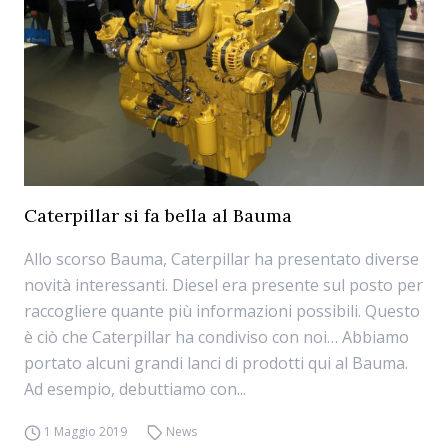
Caterpillar si fa bella al Bauma
Allo scorso Bauma, Caterpillar ha presentato diverse
novità interessanti. Diesel era presente sul posto per
raccogliere quante più informazioni possibili. Questo
è ciò che Caterpillar ha condiviso con noi… Abbiamo
portato alcuni grandi lanci di prodotti qui al Bauma.
Ad esempio, debuttiamo con...
1 Maggio 2019
News