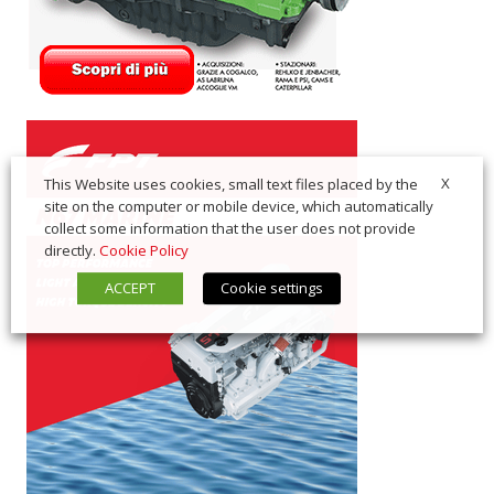
X
This Website uses cookies, small text files placed by the
site on the computer or mobile device, which automatically
collect some information that the user does not provide
directly.
Cookie Policy
ACCEPT
Cookie settings