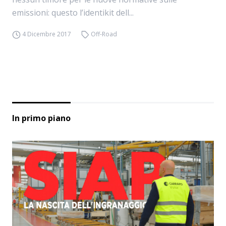
emissioni: questo l’identikit dell...
4 Dicembre 2017
Off-Road
In primo piano