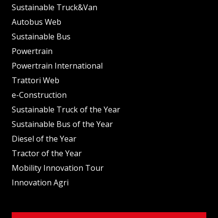
Sustainable Truck&Van
Autobus Web
Sustainable Bus
Powertrain
Powertrain International
Trattori Web
e-Construction
Sustainable Truck of the Year
Sustainable Bus of the Year
Diesel of the Year
Tractor of the Year
Mobility Innovation Tour
Innovation Agri