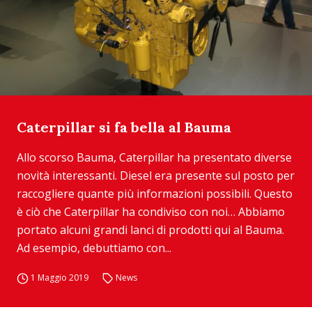
Caterpillar si fa bella al Bauma
Allo scorso Bauma, Caterpillar ha presentato diverse
novità interessanti. Diesel era presente sul posto per
raccogliere quante più informazioni possibili. Questo
è ciò che Caterpillar ha condiviso con noi… Abbiamo
portato alcuni grandi lanci di prodotti qui al Bauma.
Ad esempio, debuttiamo con...
1 Maggio 2019
News