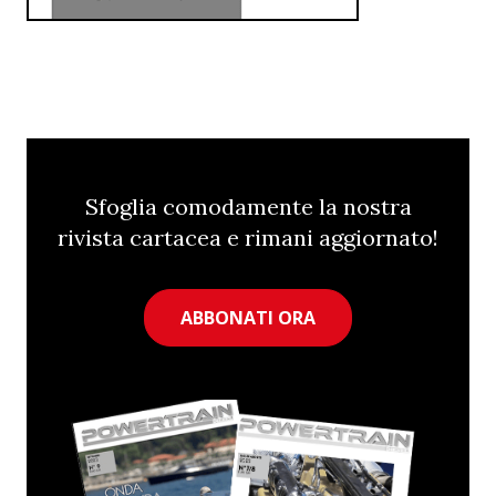
Sfoglia comodamente la nostra
rivista cartacea e rimani aggiornato!
ABBONATI ORA