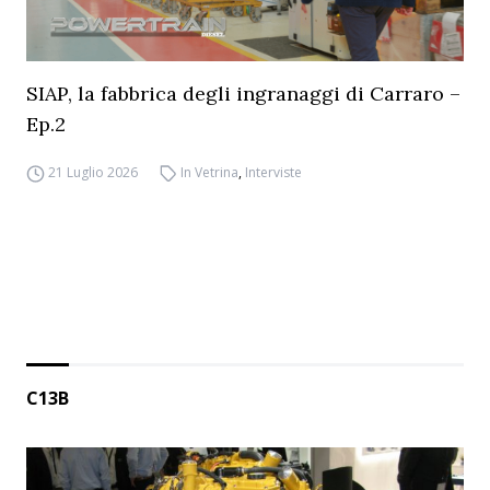
SIAP, la fabbrica degli ingranaggi di Carraro –
Ep.2
21 Luglio 2026
In Vetrina
,
Interviste
C13B