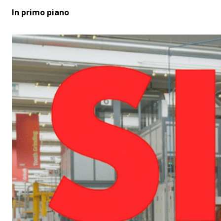
In primo piano