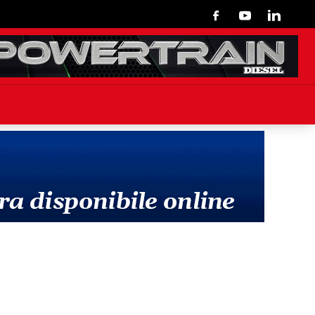
Facebook
Youtube
Linkedin