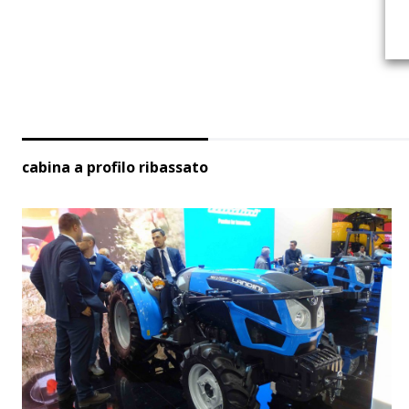
cabina a profilo ribassato