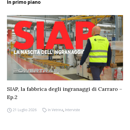
In primo piano
SIAP, la fabbrica degli ingranaggi di Carraro –
Ep.2
21 Luglio 2026
In Vetrina
,
Interviste