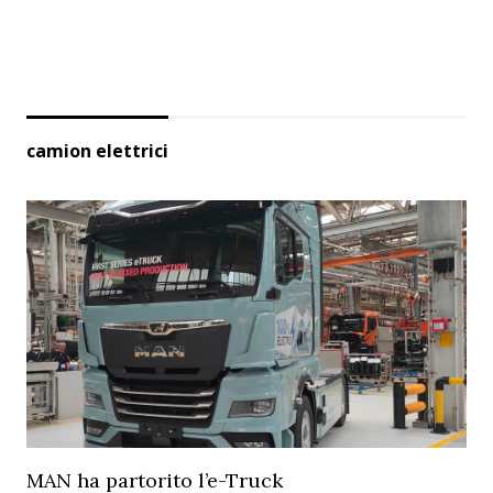
camion elettrici
MAN ha partorito l’e-Truck