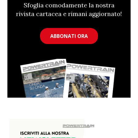
Sfoglia comodamente la nostra
rivista cartacea e rimani aggiornato!
ABBONATI ORA