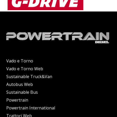
Vado e Torno
Vado e Torno Web
Sustainable Truck&Van
Autobus Web
Sustainable Bus
Powertrain
Powertrain International
Trattori Web