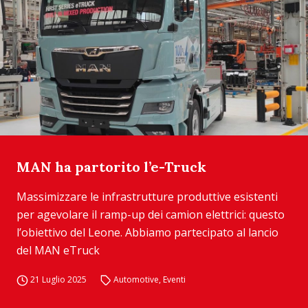
MAN ha partorito l’e-Truck
Massimizzare le infrastrutture produttive esistenti
per agevolare il ramp-up dei camion elettrici: questo
l’obiettivo del Leone. Abbiamo partecipato al lancio
del MAN eTruck
21 Luglio 2025
Automotive
,
Eventi