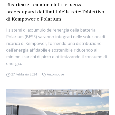
Ricaricare i camion elettrici senza
preoccuparsi dei limiti della rete: l’obiettivo
di Kempower e Polarium
I sistemi di accumulo dell’energia della batteria
Polarium (BESS) saranno integrati nelle soluzioni di
ricarica di Kempower, fornendo una distribuzione
dell’energia affidabile e sostenibile riducendo al
minimo i carichi di picco e ottimizzando il consumo di
energia.
27 Febbraio 2024
Automotive