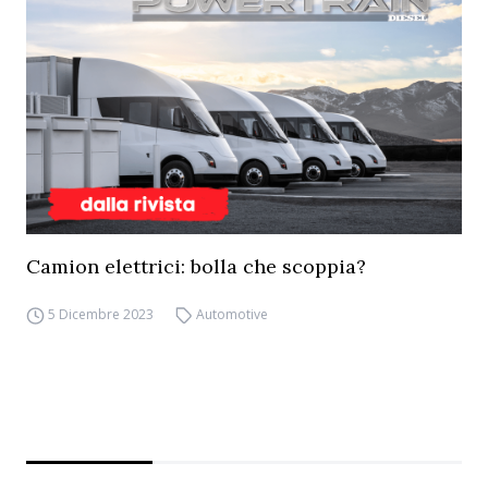
Camion elettrici: bolla che scoppia?
5 Dicembre 2023
Automotive