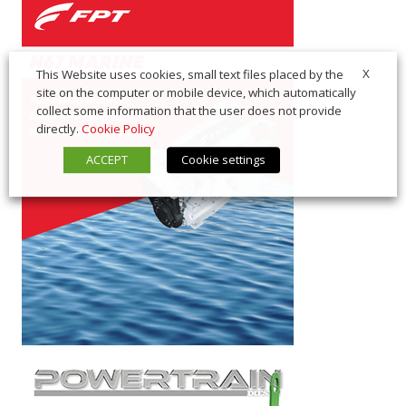
X
This Website uses cookies, small text files placed by the
site on the computer or mobile device, which automatically
collect some information that the user does not provide
directly.
Cookie Policy
ACCEPT
Cookie settings