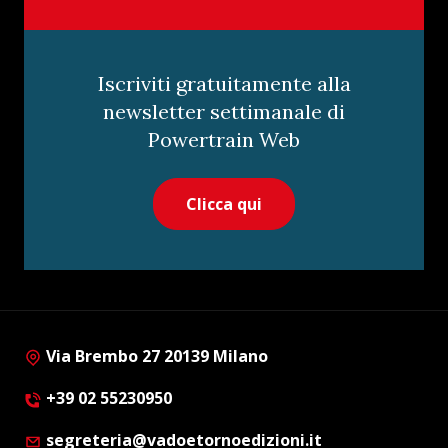
Iscriviti gratuitamente alla
newsletter settimanale di
Powertrain Web
Clicca qui
Via Brembo 27 20139 Milano
+39 02 55230950
segreteria@vadoetornoedizioni.it