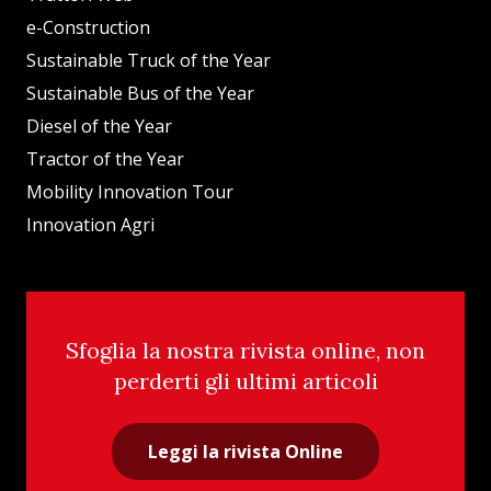
e-Construction
Sustainable Truck of the Year
Sustainable Bus of the Year
Diesel of the Year
Tractor of the Year
Mobility Innovation Tour
Innovation Agri
Sfoglia la nostra rivista online, non
perderti gli ultimi articoli
Leggi la rivista Online