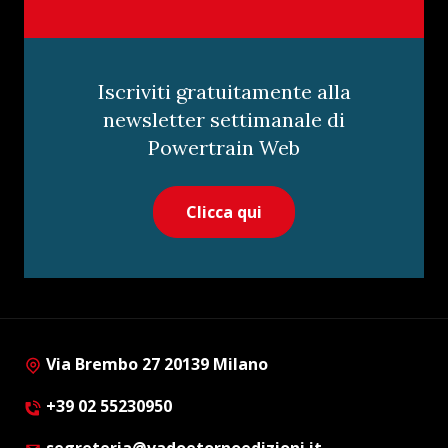
Iscriviti gratuitamente alla
newsletter settimanale di
Powertrain Web
Clicca qui
Via Brembo 27 20139 Milano
+39 02 55230950