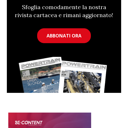
Sfoglia comodamente la nostra
rivista cartacea e rimani aggiornato!
ABBONATI ORA