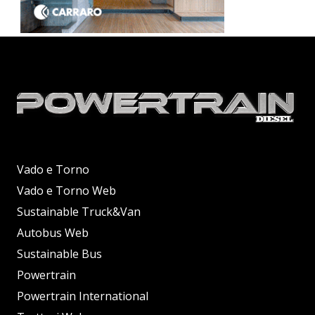
Vado e Torno
Vado e Torno Web
Sustainable Truck&Van
Autobus Web
Sustainable Bus
Powertrain
Powertrain International