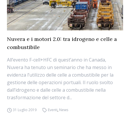
Nuvera e i motori 2.0: tra idrogeno e celle a
combustibile
All’evento F-cell+HFC di quest’anno in Canada,
Nuvera ha tenuto un seminario che ha messo in
evidenza l’utilizzo delle celle a combustibile per la
gestione delle operazioni portuali. Il ruolo svolto
dall’idrogeno e dalle celle a combustibile nella
trasformazione del settore d...
31 Luglio 2019
Eventi
,
News