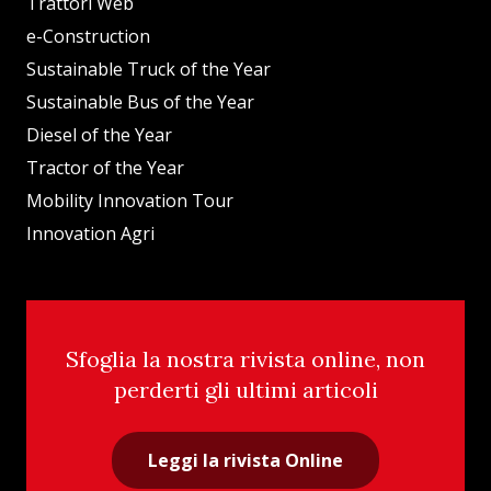
Trattori Web
e-Construction
Sustainable Truck of the Year
Sustainable Bus of the Year
Diesel of the Year
Tractor of the Year
Mobility Innovation Tour
Innovation Agri
Sfoglia la nostra rivista online, non
perderti gli ultimi articoli
Leggi la rivista Online