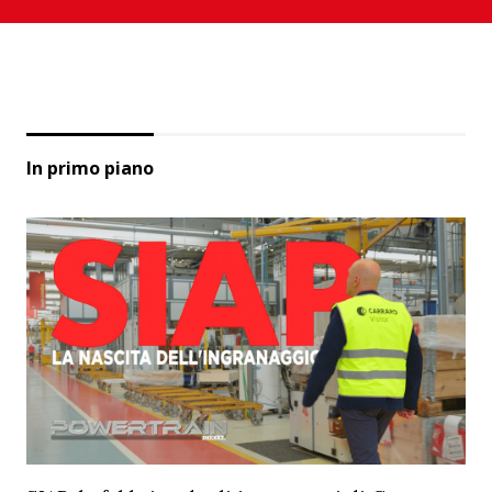
In primo piano