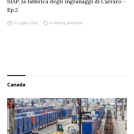
SIAP, la fabbrica degli ingranaggi di Carraro –
Ep.2
21 Luglio 2026
In Vetrina
,
Interviste
Canada