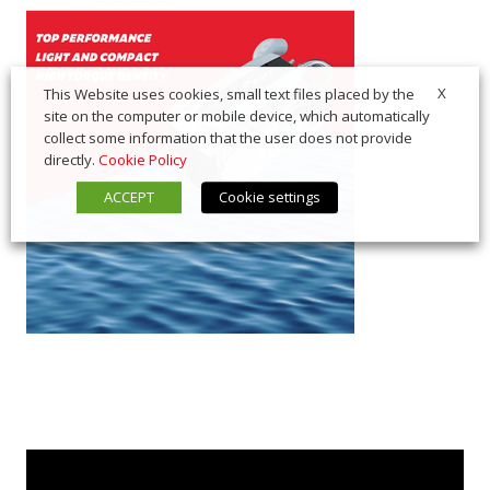
X
This Website uses cookies, small text files placed by the
site on the computer or mobile device, which automatically
collect some information that the user does not provide
directly.
Cookie Policy
ACCEPT
Cookie settings