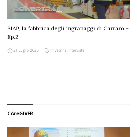
SIAP, la fabbrica degli ingranaggi di Carraro –
Ep.2
21 Luglio 2026
In Vetrina
,
Interviste
CAreGIVER