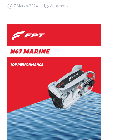
7 Marzo 2024
Automotive