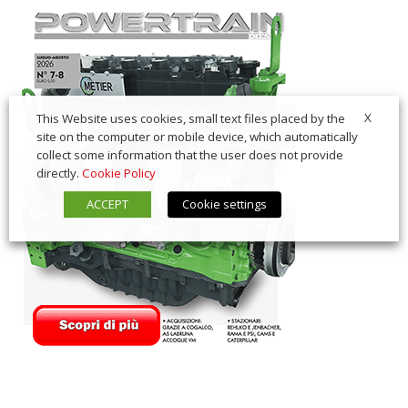
X
This Website uses cookies, small text files placed by the
site on the computer or mobile device, which automatically
collect some information that the user does not provide
directly.
Cookie Policy
ACCEPT
Cookie settings