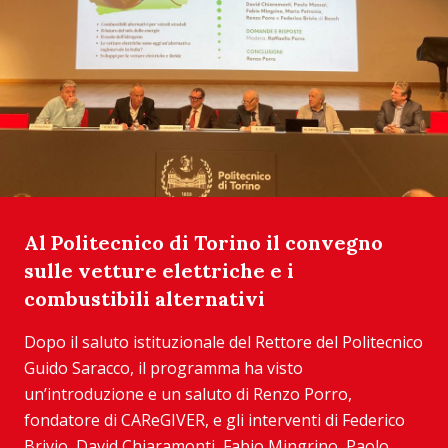
Al Politecnico di Torino il convegno
sulle vetture elettriche e i
combustibili alternativi
Dopo il saluto istituzionale del Rettore del Politecnico
Guido Saracco, il programma ha visto
un’introduzione e un saluto di Renzo Porro,
fondatore di CAReGIVER, e gli interventi di Federico
Brivio, David Chiaramonti, Fabio Mingrino, Paolo