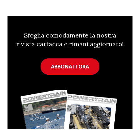
Sfoglia comodamente la nostra
rivista cartacea e rimani aggiornato!
ABBONATI ORA