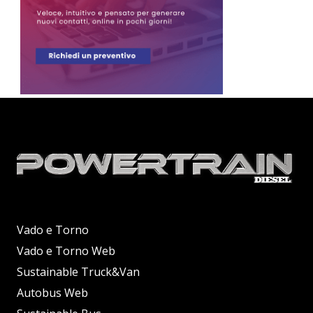
Vado e Torno
Vado e Torno Web
Sustainable Truck&Van
Autobus Web