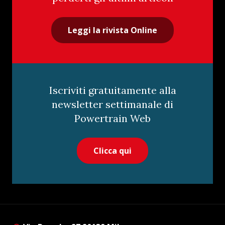
Leggi la rivista Online
Iscriviti gratuitamente alla
newsletter settimanale di
Powertrain Web
Clicca qui