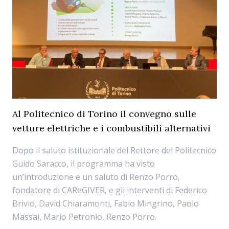
Al Politecnico di Torino il convegno sulle
vetture elettriche e i combustibili alternativi
Dopo il saluto istituzionale del Rettore del Politecnico
Guido Saracco, il programma ha visto
un’introduzione e un saluto di Renzo Porro,
fondatore di CAReGIVER, e gli interventi di Federico
Brivio, David Chiaramonti, Fabio Mingrino, Paolo
Massai, Mario Petronio, Renzo Porro.