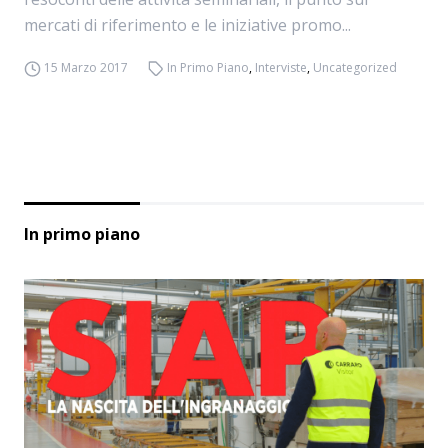
mercati di riferimento e le iniziative promo...
15 Marzo 2017
In Primo Piano
,
Interviste
,
Uncategorized
In primo piano