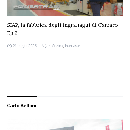
SIAP, la fabbrica degli ingranaggi di Carraro –
Ep.2
21 Luglio 2026
In Vetrina
,
Interviste
Carlo Belloni