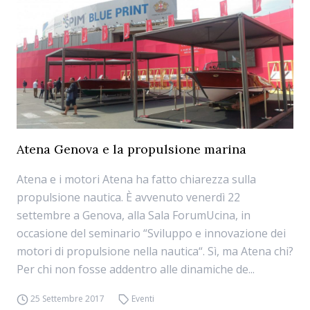
Atena Genova e la propulsione marina
Atena e i motori Atena ha fatto chiarezza sulla
propulsione nautica. È avvenuto venerdì 22
settembre a Genova, alla Sala ForumUcina, in
occasione del seminario “Sviluppo e innovazione dei
motori di propulsione nella nautica“. Sì, ma Atena chi?
Per chi non fosse addentro alle dinamiche de...
25 Settembre 2017
Eventi