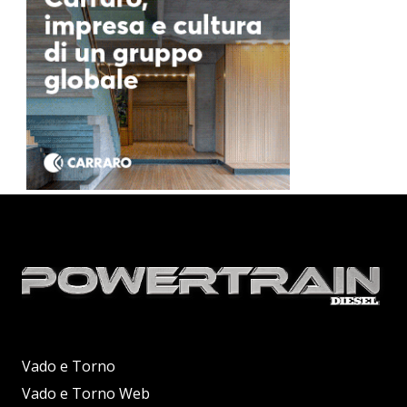
Vado e Torno
Vado e Torno Web