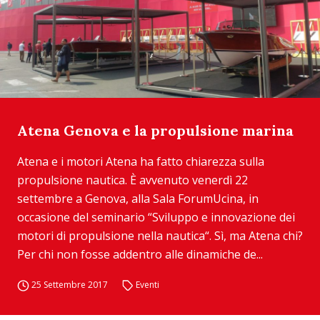
Atena Genova e la propulsione marina
Atena e i motori Atena ha fatto chiarezza sulla
propulsione nautica. È avvenuto venerdì 22
settembre a Genova, alla Sala ForumUcina, in
occasione del seminario “Sviluppo e innovazione dei
motori di propulsione nella nautica“. Sì, ma Atena chi?
Per chi non fosse addentro alle dinamiche de...
25 Settembre 2017
Eventi