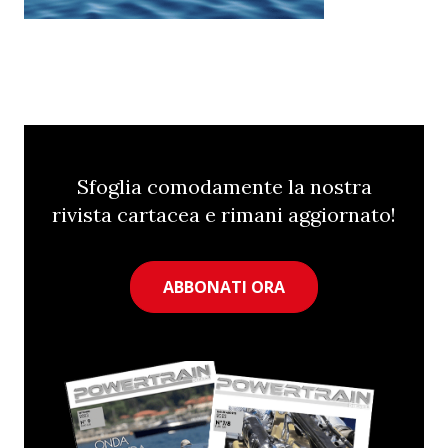
Sfoglia comodamente la nostra
rivista cartacea e rimani aggiornato!
ABBONATI ORA