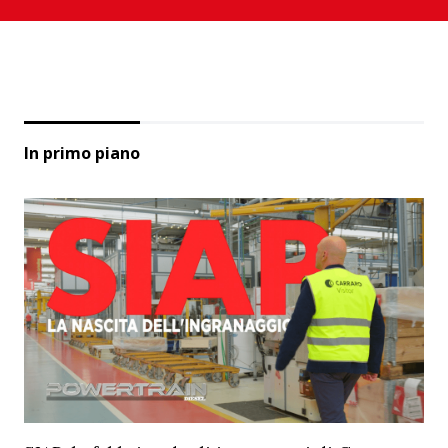
In primo piano