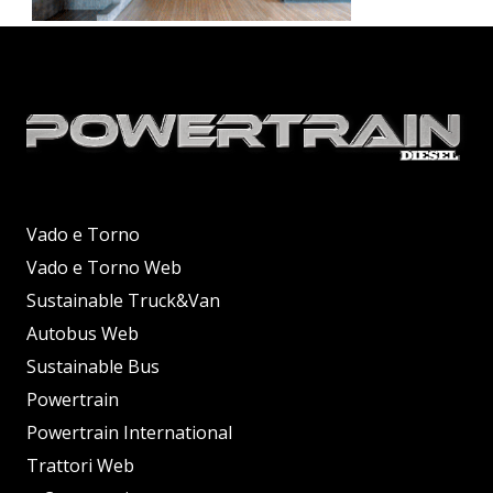
Vado e Torno
Vado e Torno Web
Sustainable Truck&Van
Autobus Web
Sustainable Bus
Powertrain
Powertrain International
Trattori Web