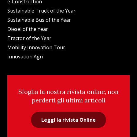
e-Construction
Sustainable Truck of the Year
Sustainable Bus of the Year
Diesel of the Year
Tractor of the Year
Mobility Innovation Tour
Innovation Agri
Sfoglia la nostra rivista online, non
perderti gli ultimi articoli
Leggi la rivista Online