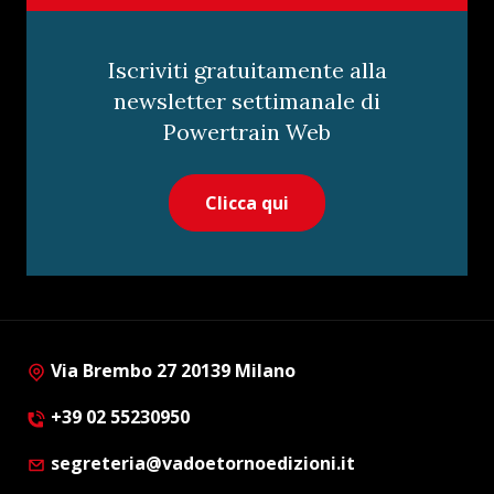
Iscriviti gratuitamente alla
newsletter settimanale di
Powertrain Web
Clicca qui
Via Brembo 27 20139 Milano
+39 02 55230950
segreteria@vadoetornoedizioni.it