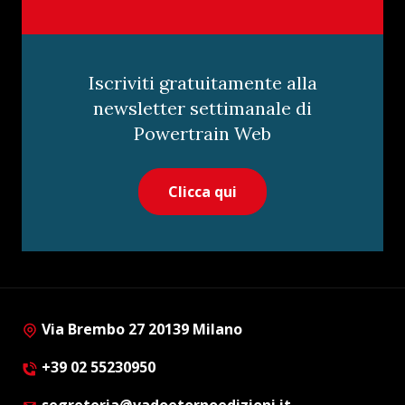
Iscriviti gratuitamente alla
newsletter settimanale di
Powertrain Web
Clicca qui
Via Brembo 27 20139 Milano
+39 02 55230950