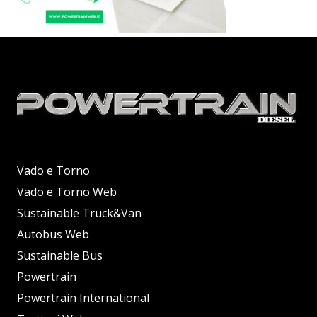
Vado e Torno
Vado e Torno Web
Sustainable Truck&Van
Autobus Web
Sustainable Bus
Powertrain
Powertrain International