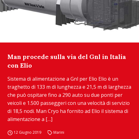
Man procede sulla via del Gnl in Italia
con Elio
Sistema di alimentazione a Gnl per Elio Elio è un
traghetto di 133 m di lunghezza e 21,5 m di larghezza
che può ospitare fino a 290 auto su due ponti per
veicoli e 1.500 passeggeri con una velocità di servizio
di 18,5 nodi. Man Cryo ha fornito ad Elio il sistema di
alimentazione a […]
12 Giugno 2019
Marini