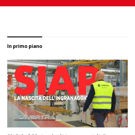
In primo piano