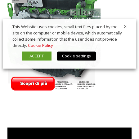
X
This Website uses cookies, small text files placed by the
site on the computer or mobile device, which automatically
collect some information that the user does not provide
directly.
Cookie Policy
ACCEPT
Cookie settings