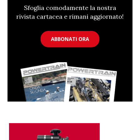
Sfoglia comodamente la nostra
rivista cartacea e rimani aggiornato!
ABBONATI ORA