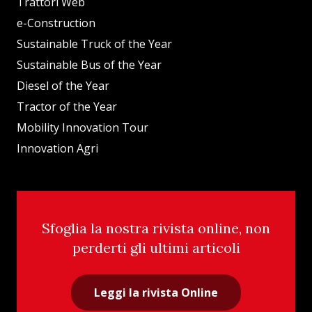
Trattori Web
e-Construction
Sustainable Truck of the Year
Sustainable Bus of the Year
Diesel of the Year
Tractor of the Year
Mobility Innovation Tour
Innovation Agri
Sfoglia la nostra rivista online, non
perderti gli ultimi articoli
Leggi la rivista Online