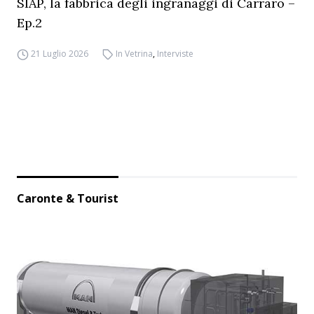
SIAP, la fabbrica degli ingranaggi di Carraro –
Ep.2
21 Luglio 2026
In Vetrina
,
Interviste
Caronte & Tourist