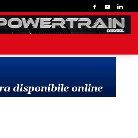
Facebook
Youtube
Linkedin