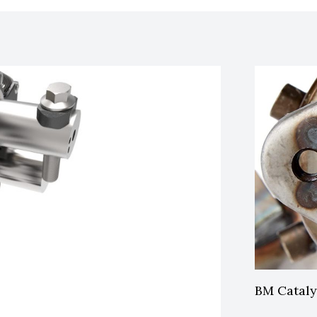
BM Cataly