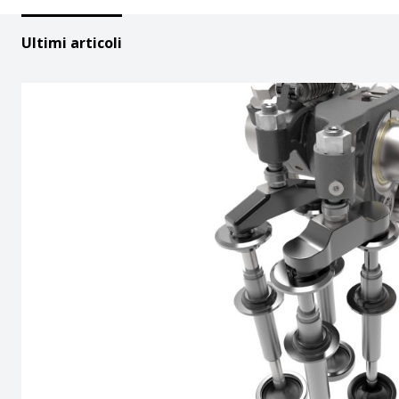
Ultimi articoli