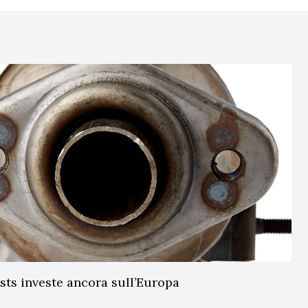
sts investe ancora sull’Europa