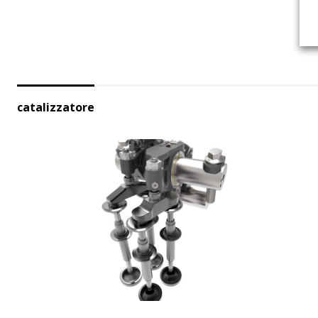
catalizzatore