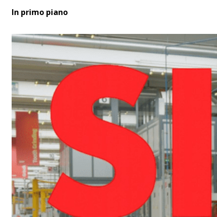
In primo piano