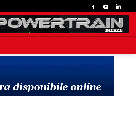
Facebook
Youtube
Linkedin