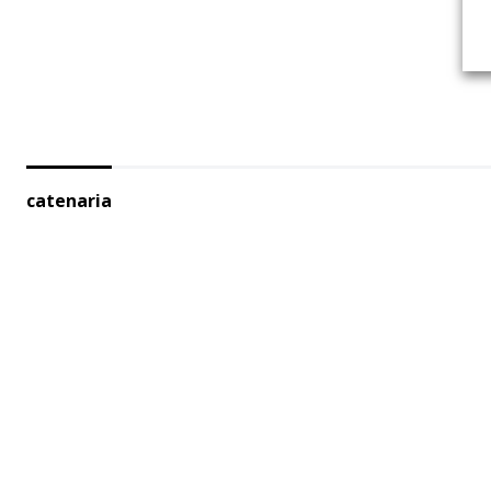
catenaria