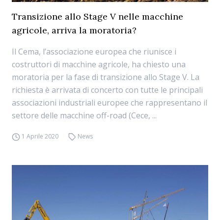
Transizione allo Stage V nelle macchine
agricole, arriva la moratoria?
Il Cema, l’associazione europea che riunisce i
costruttori di macchine agricole, ha chiesto una
moratoria per la fase di transizione allo Stage V. La
richiesta è arrivata di concerto con tutte le principali
associazioni industriali europee che rappresentano il
settore delle macchine off-road (Cece, ...
1 Aprile 2020
News