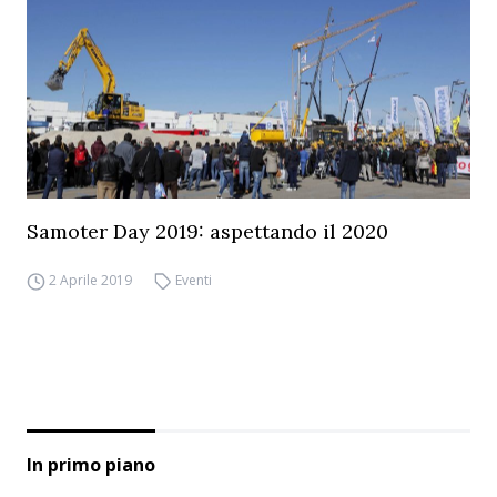
Samoter Day 2019: aspettando il 2020
2 Aprile 2019
Eventi
In primo piano