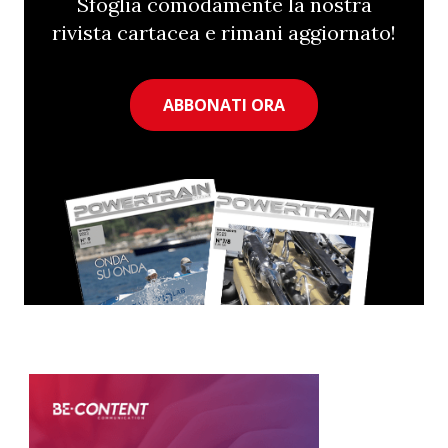
Sfoglia comodamente la nostra
rivista cartacea e rimani aggiornato!
ABBONATI ORA