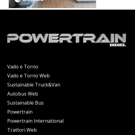
Vado e Torno
Vado e Torno Web
Sustainable Truck&Van
Autobus Web
Sustainable Bus
Powertrain
Powertrain International
Trattori Web