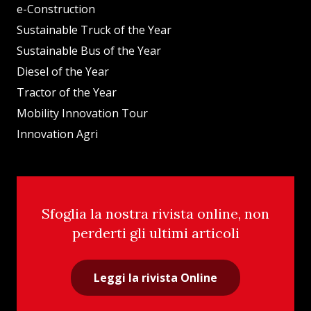
e-Construction
Sustainable Truck of the Year
Sustainable Bus of the Year
Diesel of the Year
Tractor of the Year
Mobility Innovation Tour
Innovation Agri
Sfoglia la nostra rivista online, non
perderti gli ultimi articoli
Leggi la rivista Online