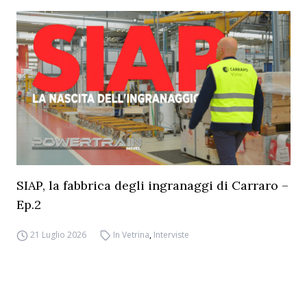
SIAP, la fabbrica degli ingranaggi di Carraro –
Ep.2
21 Luglio 2026
In Vetrina
,
Interviste