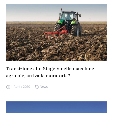
Transizione allo Stage V nelle macchine
agricole, arriva la moratoria?
1 Aprile 2020
News