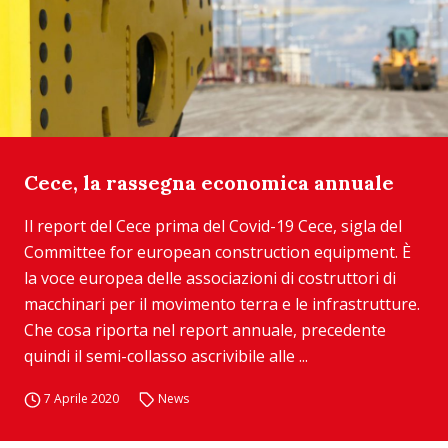
Cece, la rassegna economica annuale
Il report del Cece prima del Covid-19 Cece, sigla del
Committee for european construction equipment. È
la voce europea delle associazioni di costruttori di
macchinari per il movimento terra e le infrastrutture.
Che cosa riporta nel report annuale, precedente
quindi il semi-collasso ascrivibile alle ...
7 Aprile 2020
News