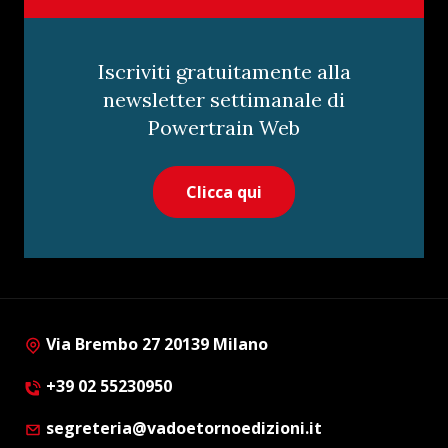
Iscriviti gratuitamente alla
newsletter settimanale di
Powertrain Web
Clicca qui
Via Brembo 27 20139 Milano
+39 02 55230950
segreteria@vadoetornoedizioni.it