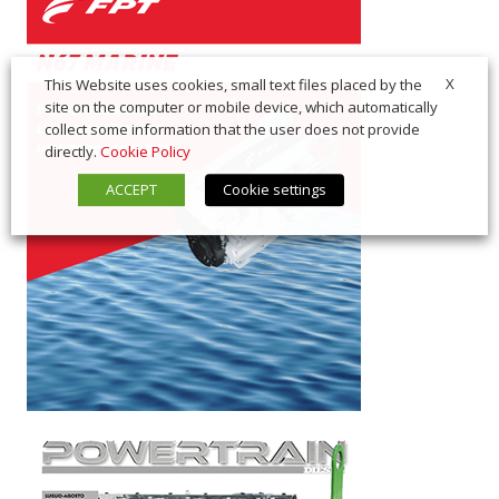
X
This Website uses cookies, small text files placed by the
site on the computer or mobile device, which automatically
collect some information that the user does not provide
directly.
Cookie Policy
ACCEPT
Cookie settings