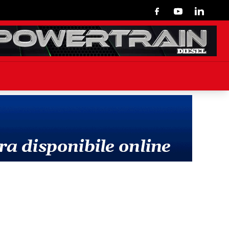
Facebook
Youtube
Linkedin