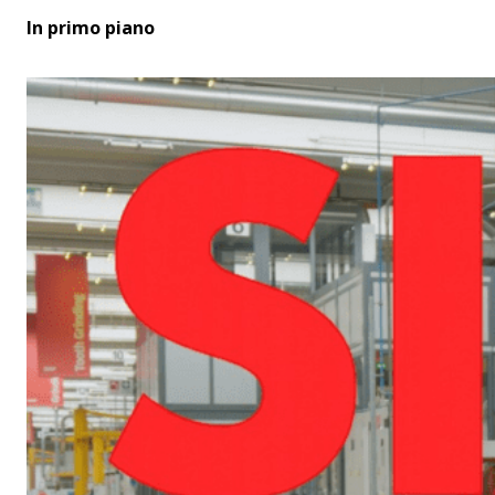
In primo piano