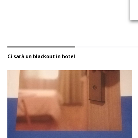
Ci sarà un blackout in hotel