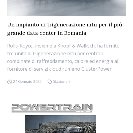
Un impianto di trigenerazione mtu per il più
grande data center in Romania
Rolls-Royce, insieme a Knopf & Wallisch, ha fornito
tre unità di trigenerazione mtu per centrali
combinate di raffreddamento, calore ed energia al
fornitore di servizi cloud rumeno ClusterPower.
24 Gennaio 2022
Stazionari