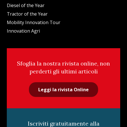
Diesel of the Year
Tractor of the Year
Mobility Innovation Tour
Innovation Agri
Sfoglia la nostra rivista online, non
perderti gli ultimi articoli
Leggi la rivista Online
Iscriviti gratuitamente alla