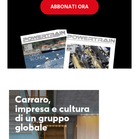
ABBONATI ORA