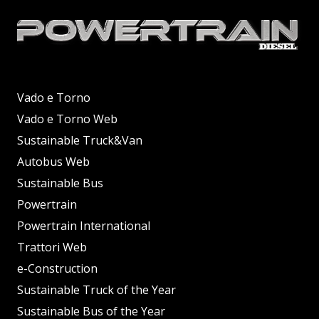
Vado e Torno
Vado e Torno Web
Sustainable Truck&Van
Autobus Web
Sustainable Bus
Powertrain
Powertrain International
Trattori Web
e-Construction
Sustainable Truck of the Year
Sustainable Bus of the Year