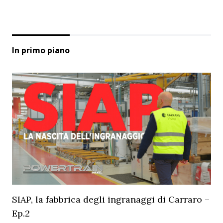
In primo piano
SIAP, la fabbrica degli ingranaggi di Carraro –
Ep.2