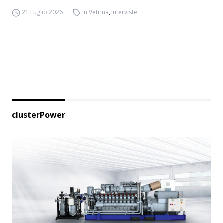
21 Luglio 2026
In Vetrina
,
Interviste
clusterPower