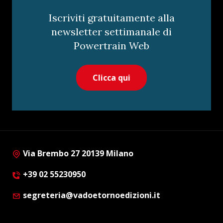
Iscriviti gratuitamente alla
newsletter settimanale di
Powertrain Web
Clicca qui
Via Brembo 27 20139 Milano
+39 02 55230950
segreteria@vadoetornoedizioni.it