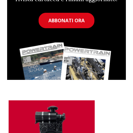
ABBONATI ORA