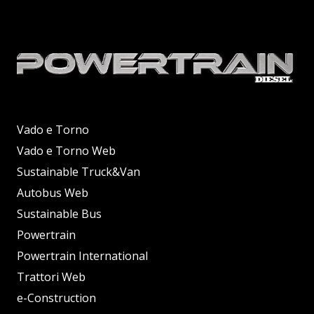
Vado e Torno
Vado e Torno Web
Sustainable Truck&Van
Autobus Web
Sustainable Bus
Powertrain
Powertrain International
Trattori Web
e-Construction