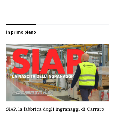
In primo piano
SIAP, la fabbrica degli ingranaggi di Carraro –