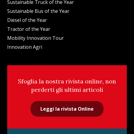
Sustainable Truck of the Year
Sustainable Bus of the Year
Diesel of the Year
Tractor of the Year
Mobility Innovation Tour
Innovation Agri
Sfoglia la nostra rivista online, non
perderti gli ultimi articoli
Leggi la rivista Online