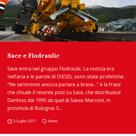
Sace e Flodraulic
Sace entra nel gruppo Flodraulic. La notizia era
nell’aria e le parole di DIESEL sono state profetiche:
“Ne sentiremo ancora parlare a breve…” è la frase
che chiude il recente post su Sace, che distribuisce
Danfoss dal 1995 da quel di Sasso Marconi, in
provincia di Bologna. S...
3 Luglio 2017
News