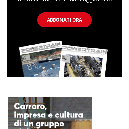
ABBONATI ORA