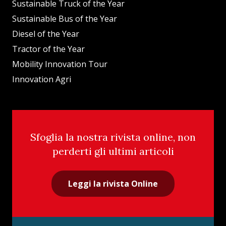
Sustainable Truck of the Year
Sustainable Bus of the Year
Diesel of the Year
Tractor of the Year
Mobility Innovation Tour
Innovation Agri
Sfoglia la nostra rivista online, non
perderti gli ultimi articoli
Leggi la rivista Online