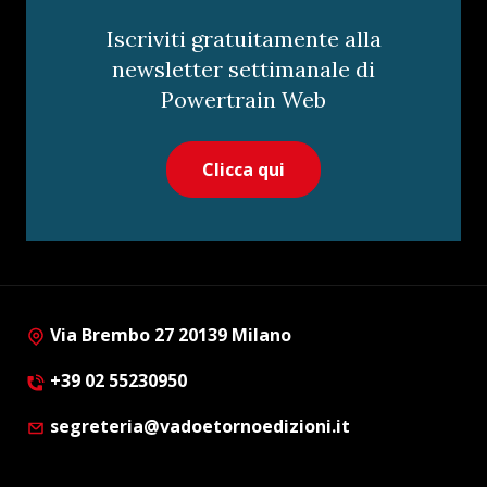
Iscriviti gratuitamente alla
newsletter settimanale di
Powertrain Web
Clicca qui
Via Brembo 27 20139 Milano
+39 02 55230950
segreteria@vadoetornoedizioni.it