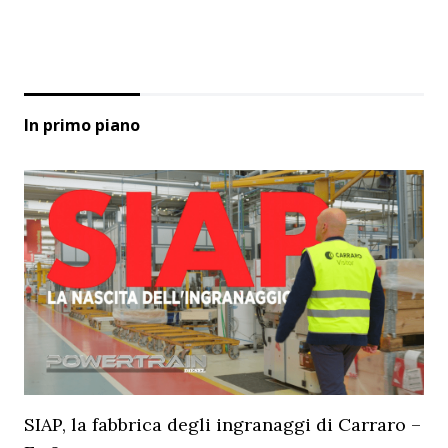
In primo piano
SIAP, la fabbrica degli ingranaggi di Carraro –