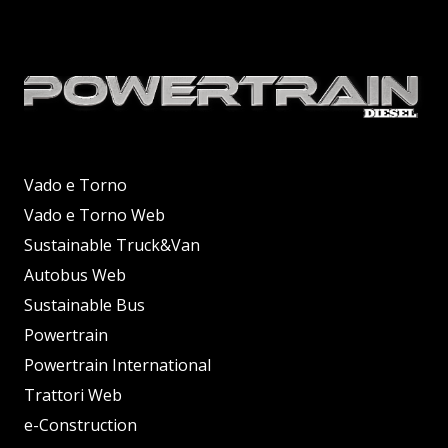
Vado e Torno
Vado e Torno Web
Sustainable Truck&Van
Autobus Web
Sustainable Bus
Powertrain
Powertrain International
Trattori Web
e-Construction