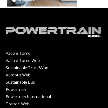
Vado e Torno
Vado e Torno Web
Sustainable Truck&Van
Autobus Web
Sustainable Bus
Powertrain
Powertrain International
Trattori Web