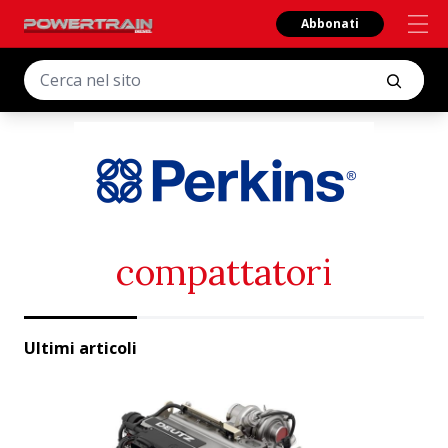
Abbonati
compattatori
Ultimi articoli