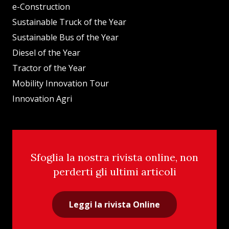
e-Construction
Sustainable Truck of the Year
Sustainable Bus of the Year
Diesel of the Year
Tractor of the Year
Mobility Innovation Tour
Innovation Agri
Sfoglia la nostra rivista online, non
perderti gli ultimi articoli
Leggi la rivista Online