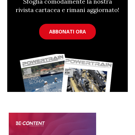
Sfoglia comodamente la nostra
rivista cartacea e rimani aggiornato!
ABBONATI ORA