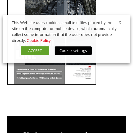
X
This Website uses cookies, small text files placed by the
site on the computer or mobile device, which automatically
collect some information that the user does not provide
directly.
Cookie Policy
ACCEPT
Cookie settings