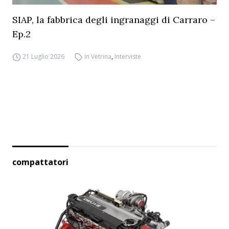
SIAP, la fabbrica degli ingranaggi di Carraro –
Ep.2
21 Luglio 2026
In Vetrina
,
Interviste
compattatori