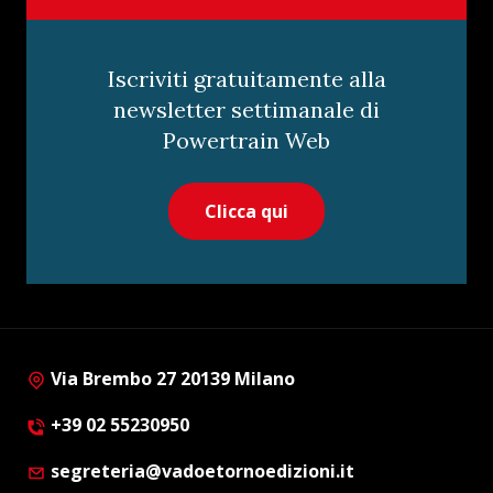
Iscriviti gratuitamente alla
newsletter settimanale di
Powertrain Web
Clicca qui
Via Brembo 27 20139 Milano
+39 02 55230950
segreteria@vadoetornoedizioni.it