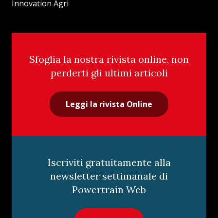
Innovation Agri
Sfoglia la nostra rivista online, non
perderti gli ultimi articoli
Leggi la rivista Online
Iscriviti gratuitamente alla
newsletter settimanale di
Powertrain Web