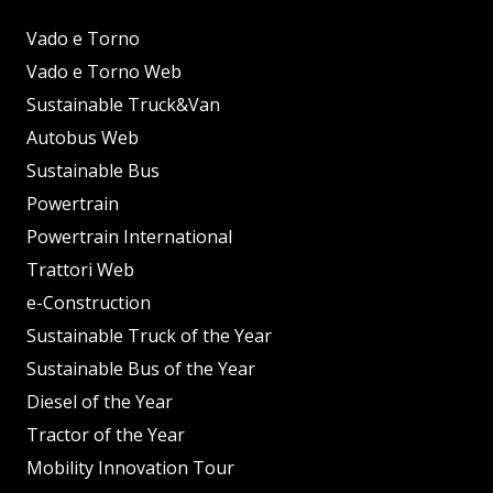
Vado e Torno
Vado e Torno Web
Sustainable Truck&Van
Autobus Web
Sustainable Bus
Powertrain
Powertrain International
Trattori Web
e-Construction
Sustainable Truck of the Year
Sustainable Bus of the Year
Diesel of the Year
Tractor of the Year
Mobility Innovation Tour