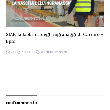
SIAP, la fabbrica degli ingranaggi di Carraro –
Ep.2
21 Luglio 2026
In Vetrina
,
Interviste
confcommercio