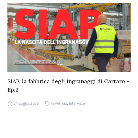
SIAP, la fabbrica degli ingranaggi di Carraro –
Ep.2
21 Luglio 2026
In Vetrina
,
Interviste