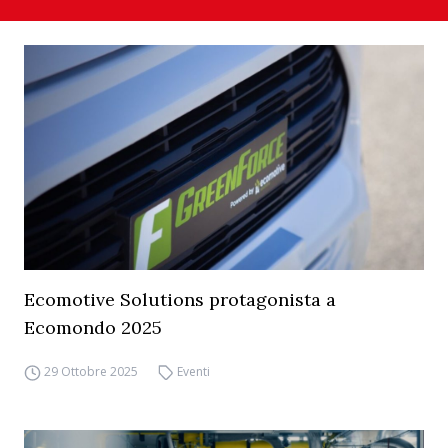
Ecomotive Solutions protagonista a
Ecomondo 2025
29 Ottobre 2025
Eventi