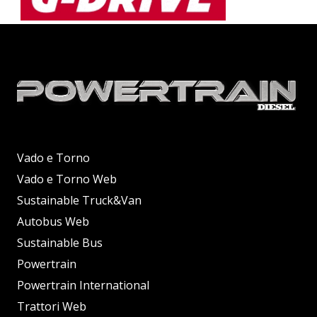
Vado e Torno
Vado e Torno Web
Sustainable Truck&Van
Autobus Web
Sustainable Bus
Powertrain
Powertrain International
Trattori Web