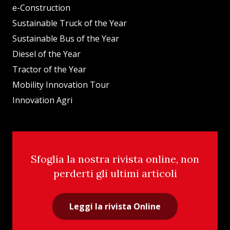
e-Construction
Sustainable Truck of the Year
Sustainable Bus of the Year
Diesel of the Year
Tractor of the Year
Mobility Innovation Tour
Innovation Agri
Sfoglia la nostra rivista online, non
perderti gli ultimi articoli
Leggi la rivista Online