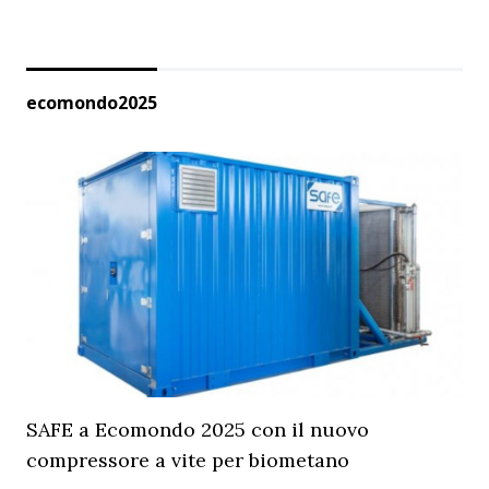
ecomondo2025
SAFE a Ecomondo 2025 con il nuovo
compressore a vite per biometano