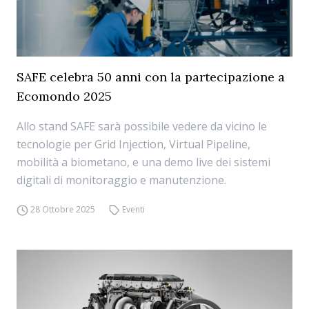
SAFE celebra 50 anni con la partecipazione a
Ecomondo 2025
Allo stand SAFE sarà possibile vedere da vicino le
tecnologie per Grid Injection, Virtual Pipeline,
mobilità a biometano, e una demo live dei sistemi
digitali di monitoraggio e manutenzione.
28 Ottobre 2025
Eventi