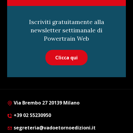
Iscriviti gratuitamente alla
newsletter settimanale di
Powertrain Web
Clicca qui
Via Brembo 27 20139 Milano
+39 02 55230950
segreteria@vadoetornoedizioni.it