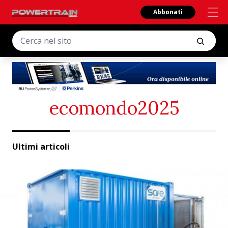
Abbonati
ecomondo2025
Ultimi articoli