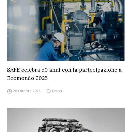
SAFE celebra 50 anni con la partecipazione a
Ecomondo 2025
28 Ottobre 2025
Eventi