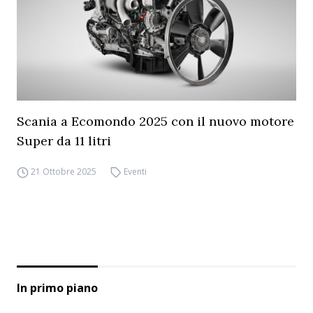
Scania a Ecomondo 2025 con il nuovo motore
Super da 11 litri
21 Ottobre 2025
Eventi
In primo piano