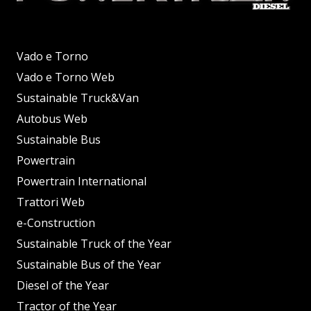
Vado e Torno
Vado e Torno Web
Sustainable Truck&Van
Autobus Web
Sustainable Bus
Powertrain
Powertrain International
Trattori Web
e-Construction
Sustainable Truck of the Year
Sustainable Bus of the Year
Diesel of the Year
Tractor of the Year