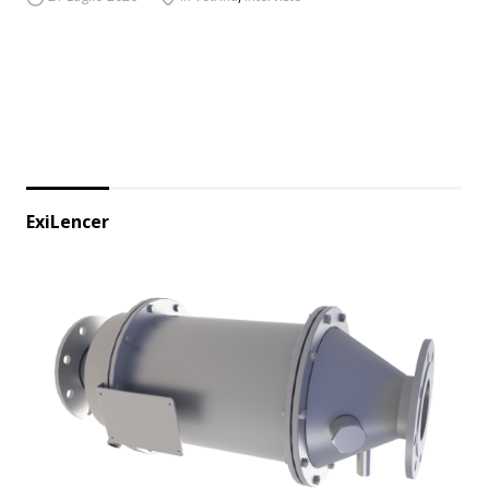
ExiLencer