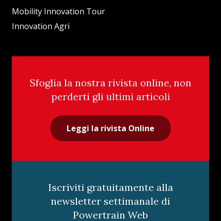
Mobility Innovation Tour
Innovation Agri
Sfoglia la nostra rivista online, non
perderti gli ultimi articoli
Leggi la rivista Online
Iscriviti gratuitamente alla
newsletter settimanale di
Powertrain Web