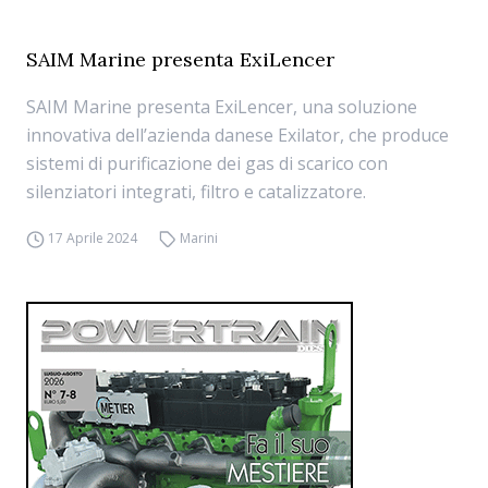
SAIM Marine presenta ExiLencer
SAIM Marine presenta ExiLencer, una soluzione
innovativa dell’azienda danese Exilator, che produce
sistemi di purificazione dei gas di scarico con
silenziatori integrati, filtro e catalizzatore.
17 Aprile 2024
Marini