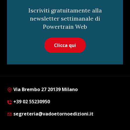
Iscriviti gratuitamente alla
newsletter settimanale di
Powertrain Web
Clicca qui
Via Brembo 27 20139 Milano
+39 02 55230950
segreteria@vadoetornoedizioni.it