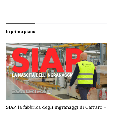
In primo piano
SIAP, la fabbrica degli ingranaggi di Carraro –