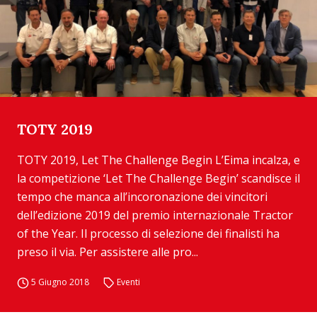
TOTY 2019
TOTY 2019, Let The Challenge Begin L’Eima incalza, e
la competizione ‘Let The Challenge Begin’ scandisce il
tempo che manca all’incoronazione dei vincitori
dell’edizione 2019 del premio internazionale Tractor
of the Year. Il processo di selezione dei finalisti ha
preso il via. Per assistere alle pro...
5 Giugno 2018
Eventi