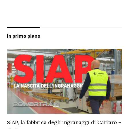
In primo piano
SIAP, la fabbrica degli ingranaggi di Carraro –