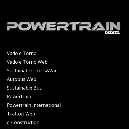
Vado e Torno
Vado e Torno Web
Sustainable Truck&Van
Autobus Web
Sustainable Bus
Powertrain
Powertrain International
Trattori Web
e-Construction