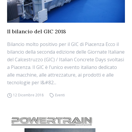
Il bilancio del GIC 2018
Bilancio molto positivo per il GIC di Piacenza Ecco il
bilancio della seconda edizione delle Giornate Italiane
del Calcestruzzo (GIC) / Italian Concrete Days svoltasi
a Piacenza. Il GIC è l’unico evento italiano dedicato
alle macchine, alle attrezzature, ai prodotti e alle
tecnologie per l&#82...
12 Dicembre 2018
Eventi