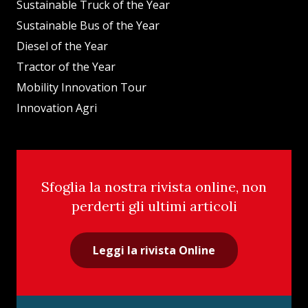
Sustainable Truck of the Year
Sustainable Bus of the Year
Diesel of the Year
Tractor of the Year
Mobility Innovation Tour
Innovation Agri
Sfoglia la nostra rivista online, non
perderti gli ultimi articoli
Leggi la rivista Online