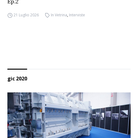
Ep.2
21 Luglio 2026
In Vetrina
,
Interviste
gic 2020