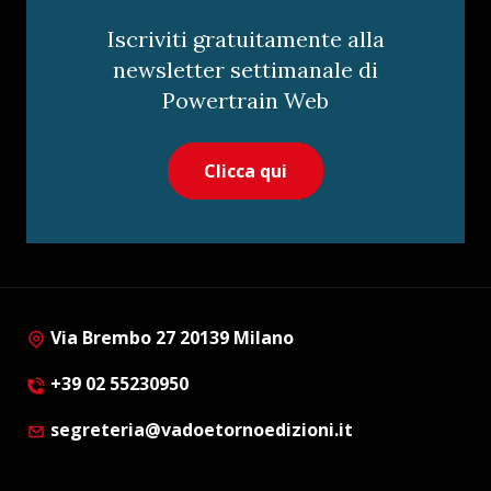
Iscriviti gratuitamente alla
newsletter settimanale di
Powertrain Web
Clicca qui
Via Brembo 27 20139 Milano
+39 02 55230950
segreteria@vadoetornoedizioni.it