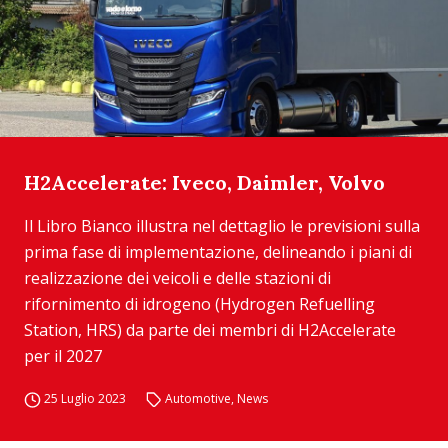
H2Accelerate: Iveco, Daimler, Volvo
Il Libro Bianco illustra nel dettaglio le previsioni sulla
prima fase di implementazione, delineando i piani di
realizzazione dei veicoli e delle stazioni di
rifornimento di idrogeno (Hydrogen Refuelling
Station, HRS) da parte dei membri di H2Accelerate
per il 2027
25 Luglio 2023
Automotive
,
News