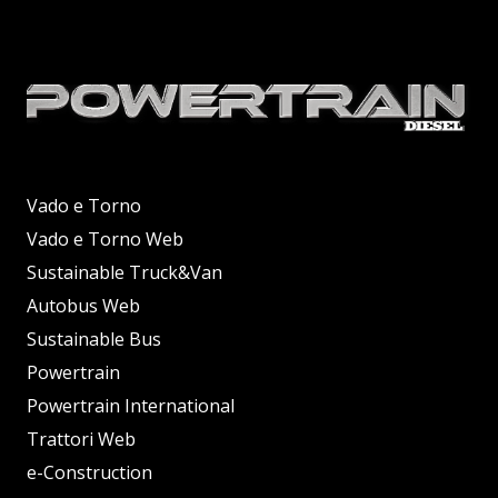
Vado e Torno
Vado e Torno Web
Sustainable Truck&Van
Autobus Web
Sustainable Bus
Powertrain
Powertrain International
Trattori Web
e-Construction