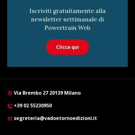
Iscriviti gratuitamente alla
newsletter settimanale di
Powertrain Web
Clicca qui
Via Brembo 27 20139 Milano
+39 02 55230950
segreteria@vadoetornoedizioni.it