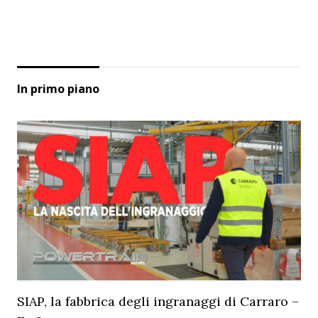
In primo piano
SIAP, la fabbrica degli ingranaggi di Carraro –