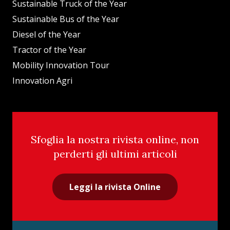
Sustainable Truck of the Year
Sustainable Bus of the Year
Diesel of the Year
Tractor of the Year
Mobility Innovation Tour
Innovation Agri
Sfoglia la nostra rivista online, non
perderti gli ultimi articoli
Leggi la rivista Online