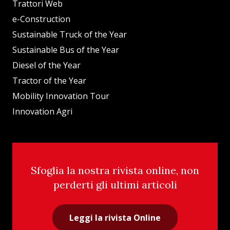
Trattori Web
e-Construction
Sustainable Truck of the Year
Sustainable Bus of the Year
Diesel of the Year
Tractor of the Year
Mobility Innovation Tour
Innovation Agri
Sfoglia la nostra rivista online, non
perderti gli ultimi articoli
Leggi la rivista Online