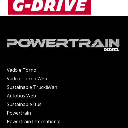
Vado e Torno
Vado e Torno Web
Sustainable Truck&Van
Autobus Web
Sustainable Bus
Powertrain
Powertrain International