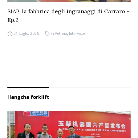
SIAP, la fabbrica degli ingranaggi di Carraro –
Ep.2
21 Luglio 2026
In Vetrina
,
Interviste
Hangcha forklift