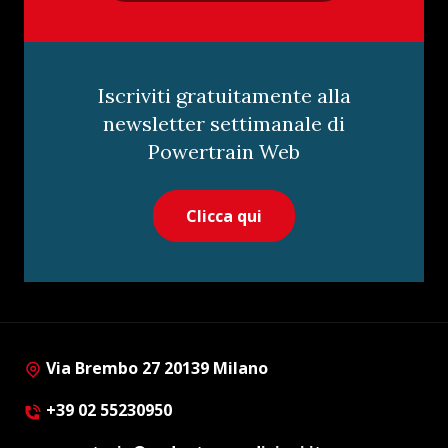
Iscriviti gratuitamente alla
newsletter settimanale di
Powertrain Web
Clicca qui
Via Brembo 27 20139 Milano
+39 02 55230950