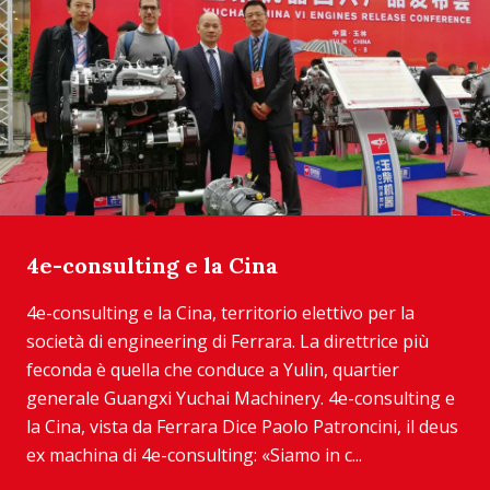
4e-consulting e la Cina
4e-consulting e la Cina, territorio elettivo per la
società di engineering di Ferrara. La direttrice più
feconda è quella che conduce a Yulin, quartier
generale Guangxi Yuchai Machinery. 4e-consulting e
la Cina, vista da Ferrara Dice Paolo Patroncini, il deus
ex machina di 4e-consulting: «Siamo in c...