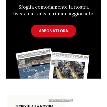
Sfoglia comodamente la nostra
rivista cartacea e rimani aggiornato!
ABBONATI ORA