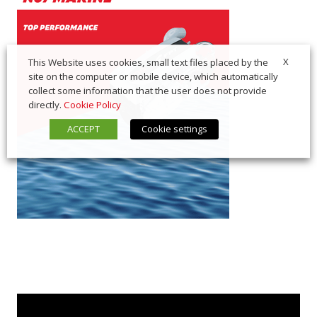
X
This Website uses cookies, small text files placed by the
site on the computer or mobile device, which automatically
collect some information that the user does not provide
directly.
Cookie Policy
ACCEPT
Cookie settings