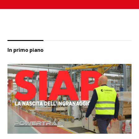
In primo piano