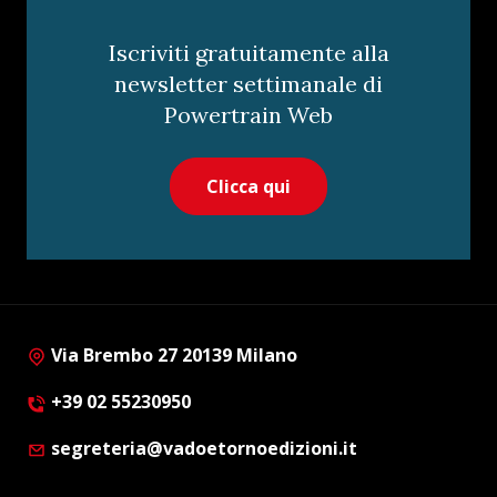
Iscriviti gratuitamente alla
newsletter settimanale di
Powertrain Web
Clicca qui
Via Brembo 27 20139 Milano
+39 02 55230950
segreteria@vadoetornoedizioni.it