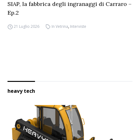
SIAP, la fabbrica degli ingranaggi di Carraro –
Ep.2
21 Luglio 2026
In Vetrina
,
Interviste
heavy tech