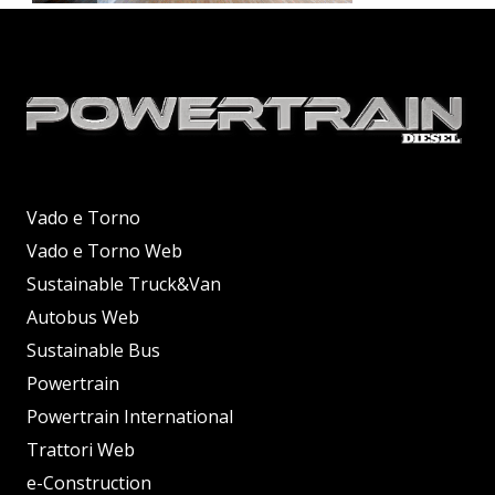
Vado e Torno
Vado e Torno Web
Sustainable Truck&Van
Autobus Web
Sustainable Bus
Powertrain
Powertrain International
Trattori Web
e-Construction