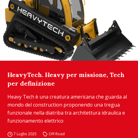
HeavyTech. Heavy per missione, Tech
per definizione
Heavy Tech è una creatura americana che guarda al
mondo del construction proponendo una tregua
funzionale nella diatriba tra architettura idraulica e
funzionamento elettrico
7 Luglio 2025
Off-Road