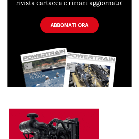
rivista cartacea e rimani aggiornato!
ABBONATI ORA