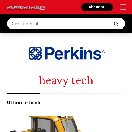
Abbonati
heavy tech
Ultimi articoli