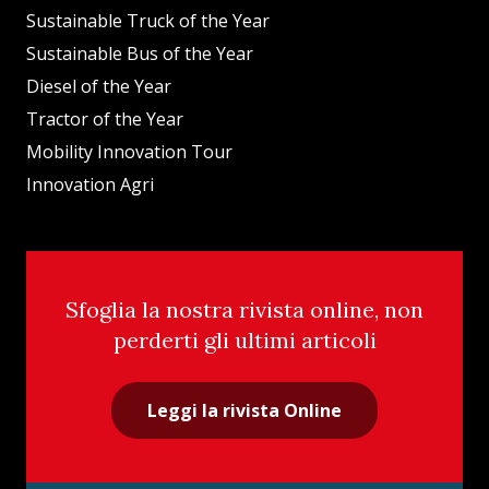
Sustainable Truck of the Year
Sustainable Bus of the Year
Diesel of the Year
Tractor of the Year
Mobility Innovation Tour
Innovation Agri
Sfoglia la nostra rivista online, non
perderti gli ultimi articoli
Leggi la rivista Online