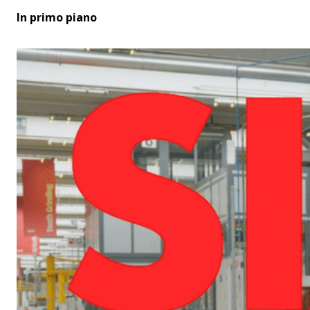
In primo piano