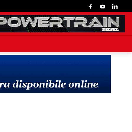
Facebook
Youtube
Linkedin