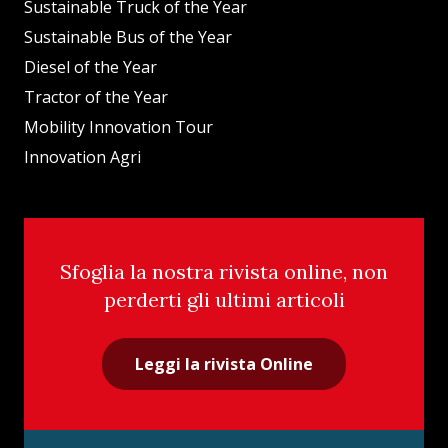
Sustainable Truck of the Year
Sustainable Bus of the Year
Diesel of the Year
Tractor of the Year
Mobility Innovation Tour
Innovation Agri
Sfoglia la nostra rivista online, non
perderti gli ultimi articoli
Leggi la rivista Online