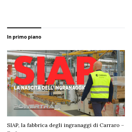
In primo piano
SIAP, la fabbrica degli ingranaggi di Carraro –