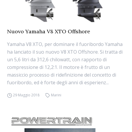
Nuovo Yamaha V8 XTO Offshore
Yamaha V8 XTO, per dominare il fuoribordo Yamaha
ha lanciato il suo nuovo V8 XTO Offshore. Si tratta di
un 5,6 litri da 312,6 chilowatt, con rapporto di
compressione di 12,2:1. Il motore è frutto di un
massiccio processo di ridefinizione del concetto di
fuoribordo, ed è forte degli anni di esperienz...
29 Maggio 2018
Marini