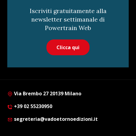
Iscriviti gratuitamente alla
newsletter settimanale di
Powertrain Web
Clicca qui
Via Brembo 27 20139 Milano
+39 02 55230950
segreteria@vadoetornoedizioni.it