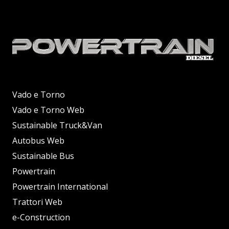
Vado e Torno
Vado e Torno Web
Sustainable Truck&Van
Autobus Web
Sustainable Bus
Powertrain
Powertrain International
Trattori Web
e-Construction