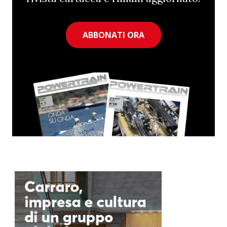
ABBONATI ORA