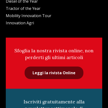
Diesel of the Year
Tractor of the Year
Mobility Innovation Tour
Innovation Agri
Sfoglia la nostra rivista online, non
perderti gli ultimi articoli
Leggi la rivista Online
Iscriviti gratuitamente alla