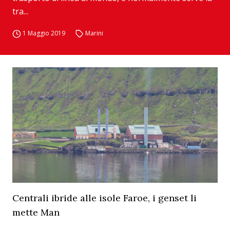
tra...
1 Maggio 2019
Marini
Centrali ibride alle isole Faroe, i genset li
mette Man