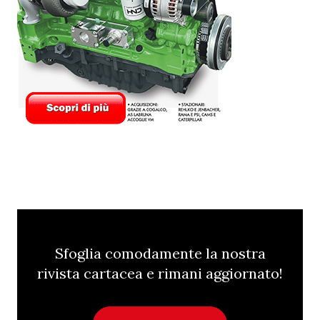
Sfoglia comodamente la nostra
rivista cartacea e rimani aggiornato!