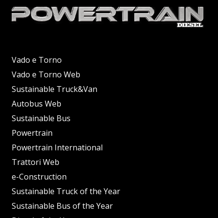
Vado e Torno
Vado e Torno Web
Sustainable Truck&Van
Autobus Web
Sustainable Bus
Powertrain
Powertrain International
Trattori Web
e-Construction
Sustainable Truck of the Year
Sustainable Bus of the Year