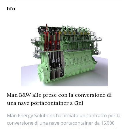
hfo
Man B&W alle prese con la conversione di
una nave portacontainer a Gnl
Man Energy Solutions ha firmato un contratto per la
conversione di una nave portacontainer da 15.000