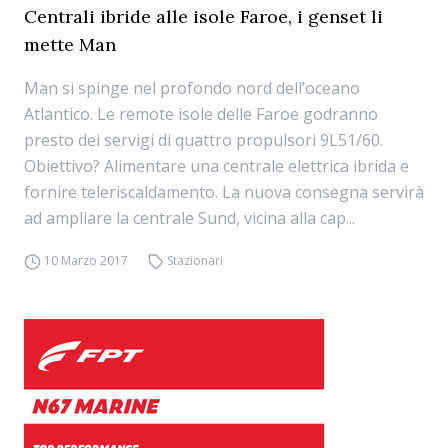
Centrali ibride alle isole Faroe, i genset li
mette Man
Man si spinge nel profondo nord dell’oceano
Atlantico. Le remote isole delle Faroe godranno
presto dei servigi di quattro propulsori 9L51/60.
Obiettivo? Alimentare una centrale elettrica ibrida e
fornire teleriscaldamento. La nuova consegna servirà
ad ampliare la centrale Sund, vicina alla cap...
10 Marzo 2017
Stazionari