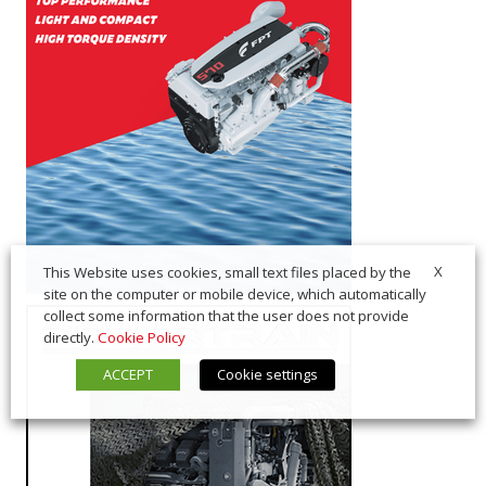
X
This Website uses cookies, small text files placed by the
site on the computer or mobile device, which automatically
collect some information that the user does not provide
directly.
Cookie Policy
ACCEPT
Cookie settings