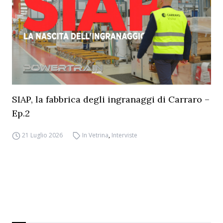
SIAP, la fabbrica degli ingranaggi di Carraro –
Ep.2
21 Luglio 2026
In Vetrina
,
Interviste