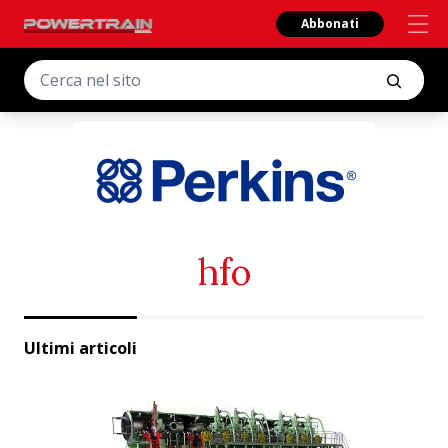
Abbonati
hfo
Ultimi articoli