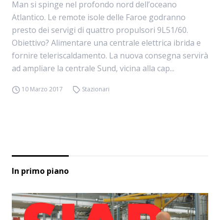
Man si spinge nel profondo nord dell’oceano
Atlantico. Le remote isole delle Faroe godranno
presto dei servigi di quattro propulsori 9L51/60.
Obiettivo? Alimentare una centrale elettrica ibrida e
fornire teleriscaldamento. La nuova consegna servirà
ad ampliare la centrale Sund, vicina alla cap...
10 Marzo 2017
Stazionari
In primo piano