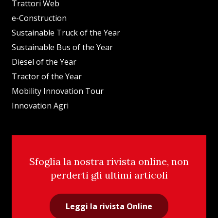
Trattori Web
e-Construction
Sustainable Truck of the Year
Sustainable Bus of the Year
Diesel of the Year
Tractor of the Year
Mobility Innovation Tour
Innovation Agri
Sfoglia la nostra rivista online, non
perderti gli ultimi articoli
Leggi la rivista Online