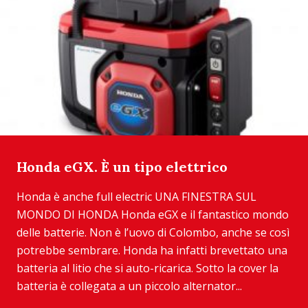
Honda eGX. È un tipo elettrico
Honda è anche full electric UNA FINESTRA SUL
MONDO DI HONDA Honda eGX e il fantastico mondo
delle batterie. Non è l’uovo di Colombo, anche se così
potrebbe sembrare. Honda ha infatti brevettato una
batteria al litio che si auto-ricarica. Sotto la cover la
batteria è collegata a un piccolo alternator...