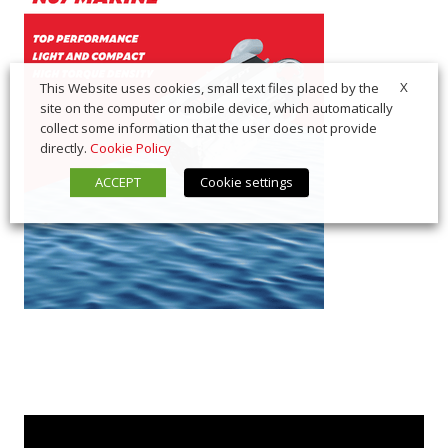
X
This Website uses cookies, small text files placed by the
site on the computer or mobile device, which automatically
collect some information that the user does not provide
directly.
Cookie Policy
ACCEPT
Cookie settings