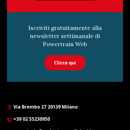
Iscriviti gratuitamente alla
newsletter settimanale di
Powertrain Web
Clicca qui
Via Brembo 27 20139 Milano
+39 02 55230950