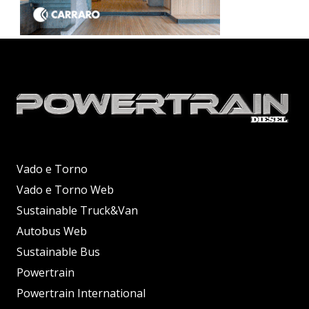
Vado e Torno
Vado e Torno Web
Sustainable Truck&Van
Autobus Web
Sustainable Bus
Powertrain
Powertrain International