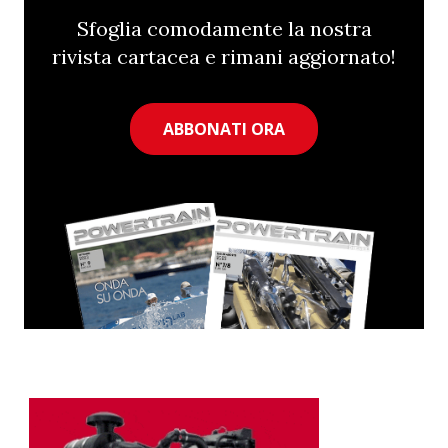
Sfoglia comodamente la nostra
rivista cartacea e rimani aggiornato!
ABBONATI ORA