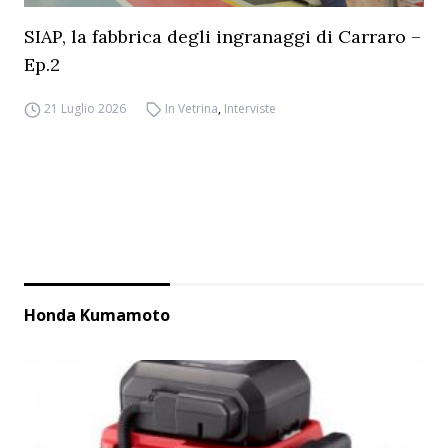
SIAP, la fabbrica degli ingranaggi di Carraro –
Ep.2
21 Luglio 2026
In Vetrina
,
Interviste
Honda Kumamoto