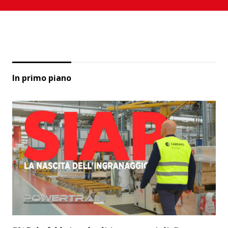
In primo piano