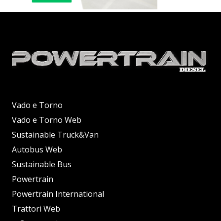
Vado e Torno
Vado e Torno Web
Sustainable Truck&Van
Autobus Web
Sustainable Bus
Powertrain
Powertrain International
Trattori Web