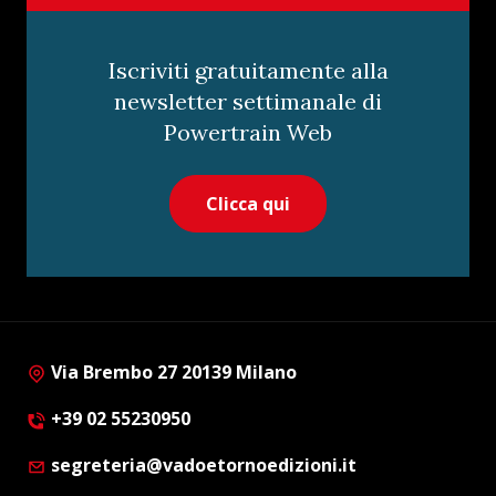
Iscriviti gratuitamente alla
newsletter settimanale di
Powertrain Web
Clicca qui
Via Brembo 27 20139 Milano
+39 02 55230950
segreteria@vadoetornoedizioni.it