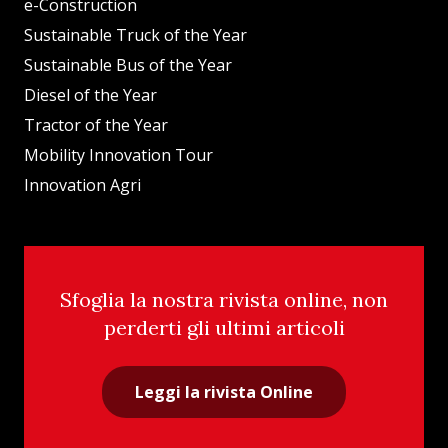
e-Construction
Sustainable Truck of the Year
Sustainable Bus of the Year
Diesel of the Year
Tractor of the Year
Mobility Innovation Tour
Innovation Agri
Sfoglia la nostra rivista online, non
perderti gli ultimi articoli
Leggi la rivista Online