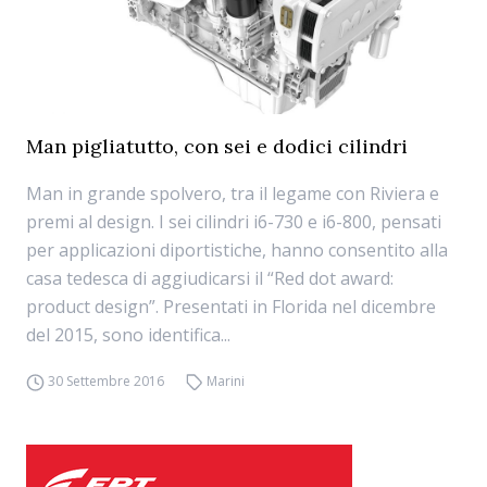
Man pigliatutto, con sei e dodici cilindri
Man in grande spolvero, tra il legame con Riviera e
premi al design. I sei cilindri i6-730 e i6-800, pensati
per applicazioni diportistiche, hanno consentito alla
casa tedesca di aggiudicarsi il “Red dot award:
product design”. Presentati in Florida nel dicembre
del 2015, sono identifica...
30 Settembre 2016
Marini