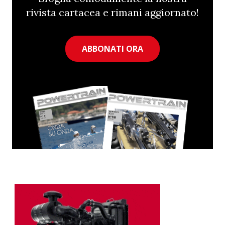
rivista cartacea e rimani aggiornato!
ABBONATI ORA