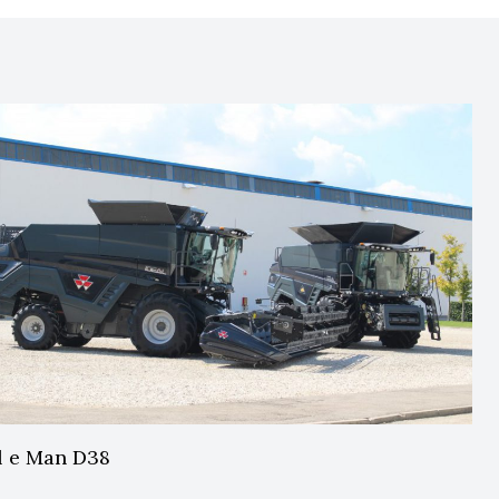
l e Man D38