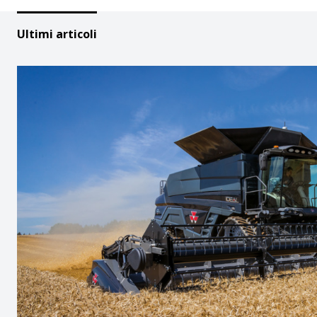
Ultimi articoli