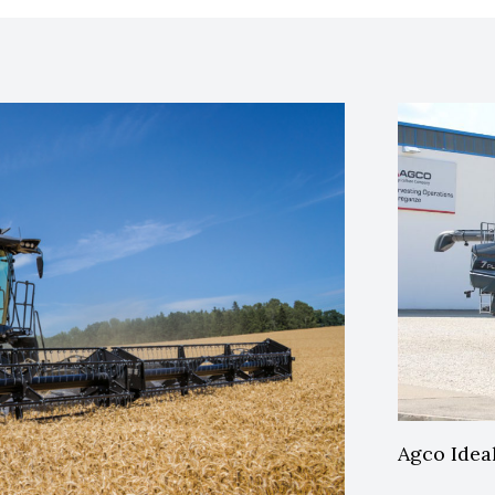
Agco Idea