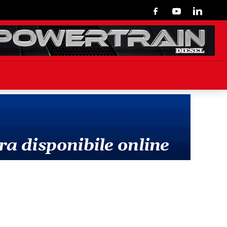
Facebook
Youtube
Linkedin