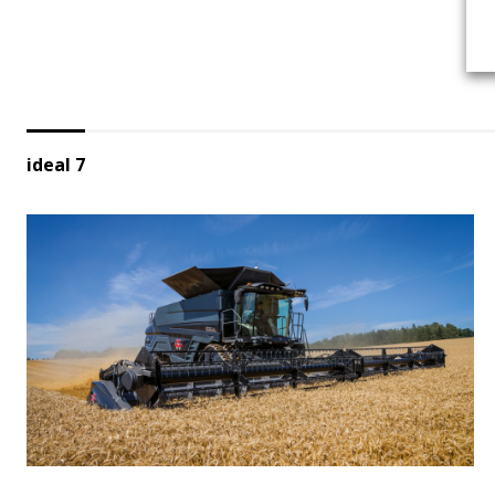
ideal 7