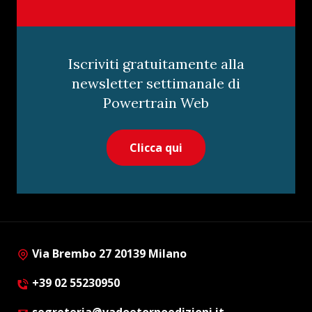
Iscriviti gratuitamente alla
newsletter settimanale di
Powertrain Web
Clicca qui
Via Brembo 27 20139 Milano
+39 02 55230950