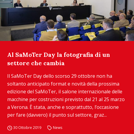
Al SaMoTer Day la fotografia di un
settore che cambia
Il SaMoTer Day dello scorso 29 ottobre non ha
soltanto anticipato format e novità della prossima
edizione del SaMoTer, il salone internazionale delle
macchine per costruzioni previsto dal 21 al 25 marzo
a Verona. È stata, anche e soprattutto, l’occasione
per fare (davvero) il punto sul settore, graz...
30 Ottobre 2019
News