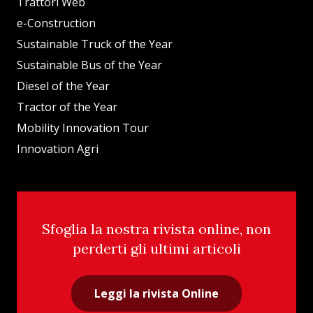
Trattori Web
e-Construction
Sustainable Truck of the Year
Sustainable Bus of the Year
Diesel of the Year
Tractor of the Year
Mobility Innovation Tour
Innovation Agri
Sfoglia la nostra rivista online, non
perderti gli ultimi articoli
Leggi la rivista Online