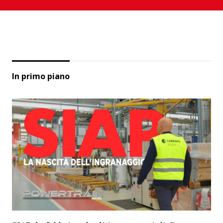
In primo piano