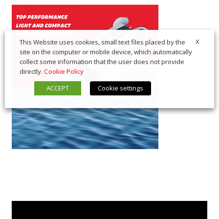
X
This Website uses cookies, small text files placed by the
site on the computer or mobile device, which automatically
collect some information that the user does not provide
directly.
Cookie Policy
ACCEPT
Cookie settings