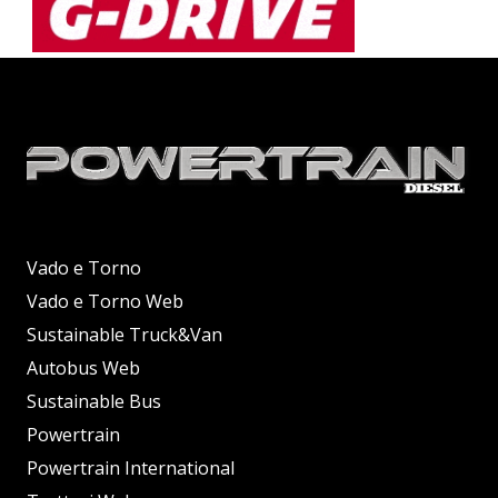
Vado e Torno
Vado e Torno Web
Sustainable Truck&Van
Autobus Web
Sustainable Bus
Powertrain
Powertrain International