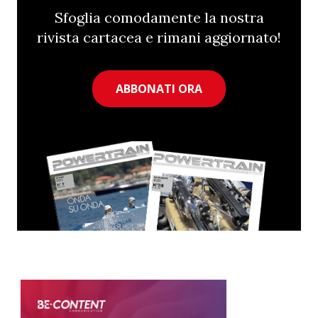
Sfoglia comodamente la nostra
rivista cartacea e rimani aggiornato!
ABBONATI ORA