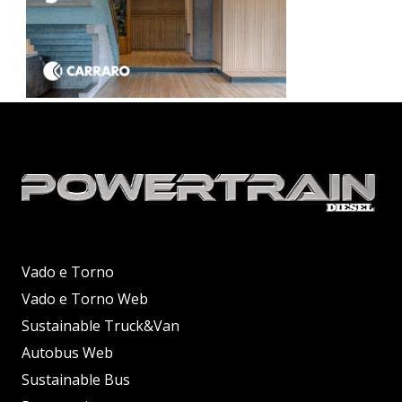
Vado e Torno
Vado e Torno Web
Sustainable Truck&Van
Autobus Web
Sustainable Bus