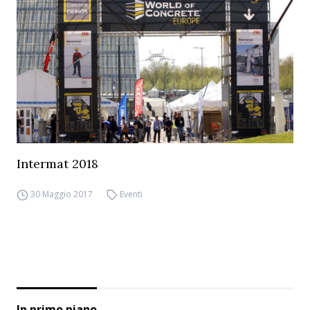
Intermat 2018
30 Maggio 2017
Eventi
In primo piano