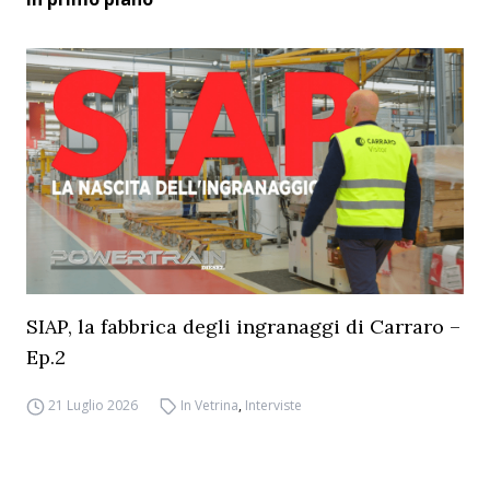
SIAP, la fabbrica degli ingranaggi di Carraro –
Ep.2
21 Luglio 2026
In Vetrina
,
Interviste