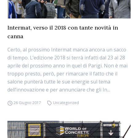
Intermat, verso il 2018 con tante novità in
canna
Certo, al prossimo Intermat manca ancora un sacco
di tempo. L’edizione 2018 si terrà infatti dal 23 al 28
aprile del prossimo anno in quel di Parigi. Non è mai
troppo presto, però, per rimarcare il fatto che il
salone punterà tutte le sue energie sul tema
dell’innovazione e per annunciare che gli In...
26 Giugno 2017
Uncategorized