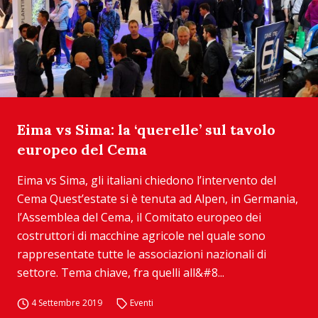
Eima vs Sima: la ‘querelle’ sul tavolo
europeo del Cema
Eima vs Sima, gli italiani chiedono l’intervento del
Cema Quest’estate si è tenuta ad Alpen, in Germania,
l’Assemblea del Cema, il Comitato europeo dei
costruttori di macchine agricole nel quale sono
rappresentate tutte le associazioni nazionali di
settore. Tema chiave, fra quelli all&#8...
4 Settembre 2019
Eventi