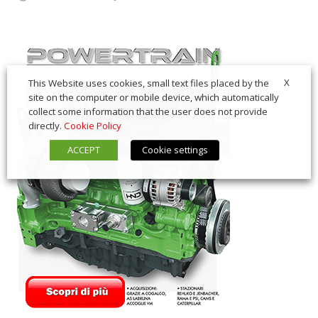
X
This Website uses cookies, small text files placed by the
site on the computer or mobile device, which automatically
collect some information that the user does not provide
directly.
Cookie Policy
ACCEPT
Cookie settings