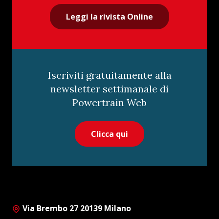
Leggi la rivista Online
Iscriviti gratuitamente alla
newsletter settimanale di
Powertrain Web
Clicca qui
Via Brembo 27 20139 Milano