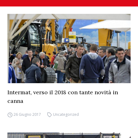
Intermat, verso il 2018 con tante novità in
canna
26 Giugno 2017
Uncategorized