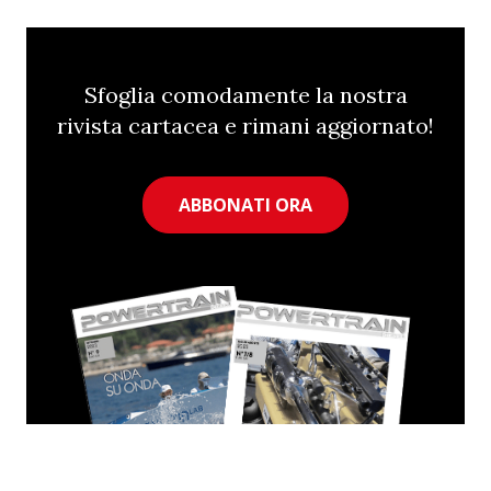
Sfoglia comodamente la nostra
rivista cartacea e rimani aggiornato!
ABBONATI ORA