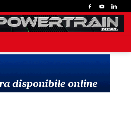
Facebook
Youtube
Linkedin