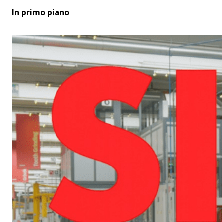
In primo piano