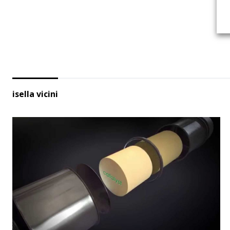
isella vicini