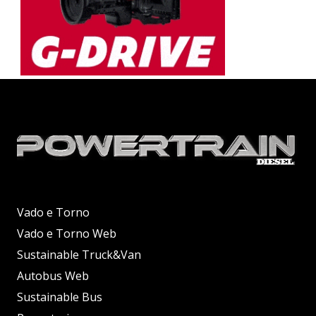
Vado e Torno
Vado e Torno Web
Sustainable Truck&Van
Autobus Web
Sustainable Bus