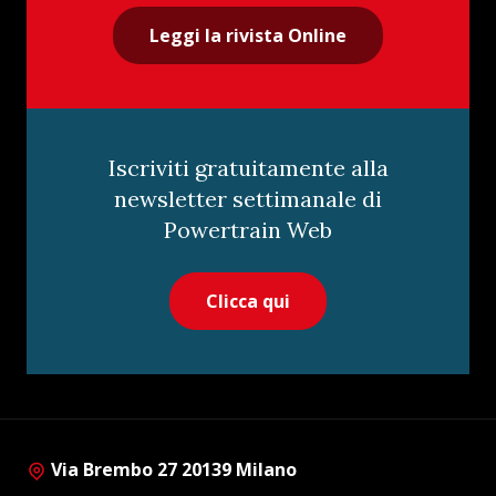
Leggi la rivista Online
Iscriviti gratuitamente alla
newsletter settimanale di
Powertrain Web
Clicca qui
Via Brembo 27 20139 Milano