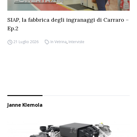
SIAP, la fabbrica degli ingranaggi di Carraro –
Ep.2
21 Luglio 2026
In Vetrina
,
Interviste
Janne Klemola