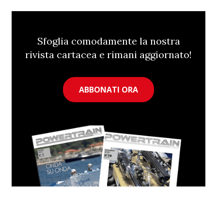
Sfoglia comodamente la nostra
rivista cartacea e rimani aggiornato!
ABBONATI ORA