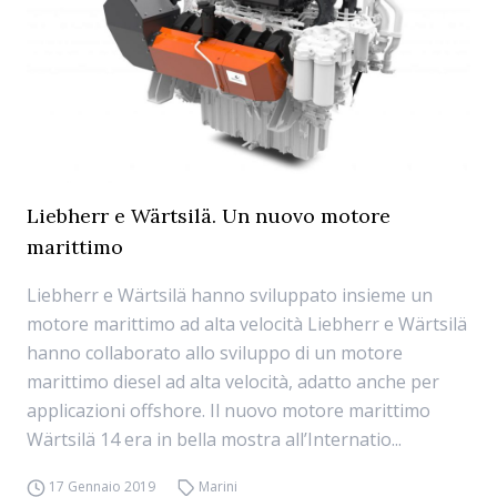
Liebherr e Wärtsilä. Un nuovo motore
marittimo
Liebherr e Wärtsilä hanno sviluppato insieme un
motore marittimo ad alta velocità Liebherr e Wärtsilä
hanno collaborato allo sviluppo di un motore
marittimo diesel ad alta velocità, adatto anche per
applicazioni offshore. Il nuovo motore marittimo
Wärtsilä 14 era in bella mostra all’Internatio...
17 Gennaio 2019
Marini