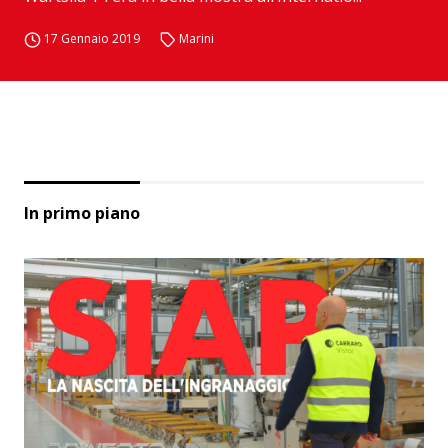
17 Gennaio 2019
Marini
In primo piano