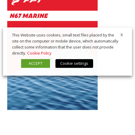
X
This Website uses cookies, small text files placed by the
site on the computer or mobile device, which automatically
collect some information that the user does not provide
directly.
Cookie Policy
ACCEPT
Cookie settings