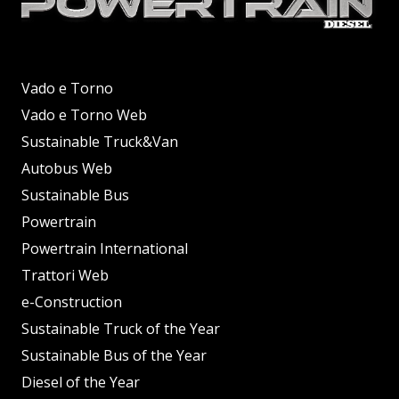
Vado e Torno
Vado e Torno Web
Sustainable Truck&Van
Autobus Web
Sustainable Bus
Powertrain
Powertrain International
Trattori Web
e-Construction
Sustainable Truck of the Year
Sustainable Bus of the Year
Diesel of the Year