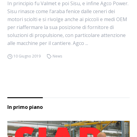
In principio fu Valmet e poi Sisu, e infine Agco Power.
Sisu rinasce come l’araba fenice dalle ceneri dei
motori sciolti e si rivolge anche ai piccoli e medi OEM
per riaffermare la sua posizione di fornitore di
soluzioni di propulsione, con particolare attenzione
alle macchine per il cantiere. Agco ...
10 Giugno 2019
News
In primo piano