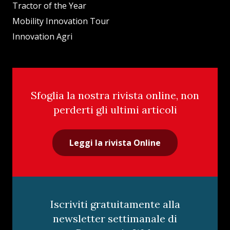
Tractor of the Year
Mobility Innovation Tour
Innovation Agri
Sfoglia la nostra rivista online, non
perderti gli ultimi articoli
Leggi la rivista Online
Iscriviti gratuitamente alla
newsletter settimanale di