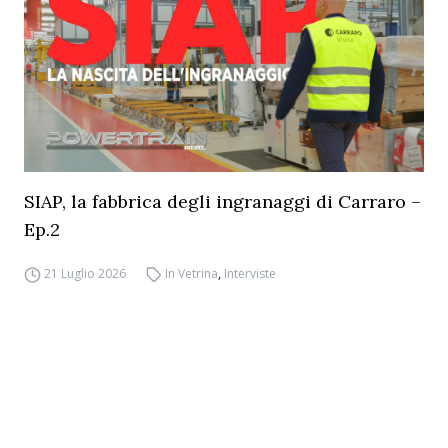
SIAP, la fabbrica degli ingranaggi di Carraro –
Ep.2
21 Luglio 2026
In Vetrina
,
Interviste