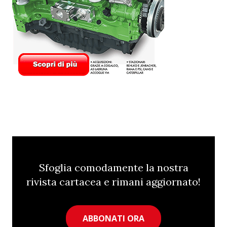
Sfoglia comodamente la nostra
rivista cartacea e rimani aggiornato!
ABBONATI ORA