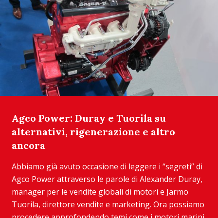
Agco Power: Duray e Tuorila su
alternativi, rigenerazione e altro
ancora
Abbiamo già avuto occasione di leggere i “segreti” di
Agco Power attraverso le parole di Alexander Duray,
manager per le vendite globali di motori e Jarmo
Tuorila, direttore vendite e marketing. Ora possiamo
procedere approfondendo temi come i motori marini,