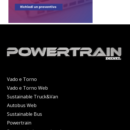
Vado e Torno
Vado e Torno Web
Sustainable Truck&Van
Autobus Web
Sustainable Bus
Powertrain