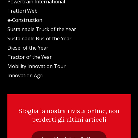
Powertrain International
Trattori Web
e-Construction
Sustainable Truck of the Year
Sustainable Bus of the Year
Diesel of the Year
Tractor of the Year
Mobility Innovation Tour
Innovation Agri
Sfoglia la nostra rivista online, non
perderti gli ultimi articoli