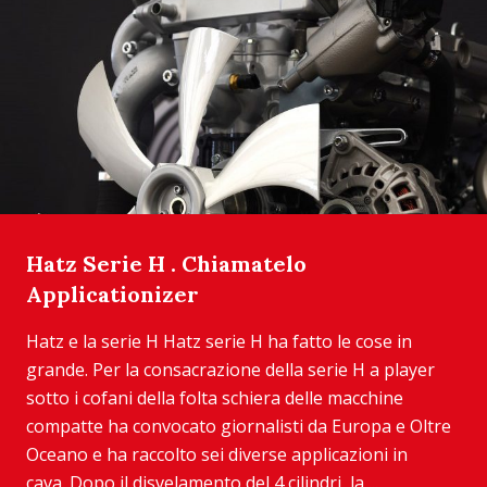
Hatz Serie H . Chiamatelo
Applicationizer
Hatz e la serie H Hatz serie H ha fatto le cose in
grande. Per la consacrazione della serie H a player
sotto i cofani della folta schiera delle macchine
compatte ha convocato giornalisti da Europa e Oltre
Oceano e ha raccolto sei diverse applicazioni in
cava. Dopo il disvelamento del 4 cilindri, la ...