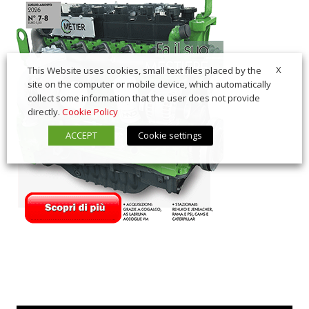
X
This Website uses cookies, small text files placed by the
site on the computer or mobile device, which automatically
collect some information that the user does not provide
directly.
Cookie Policy
ACCEPT
Cookie settings