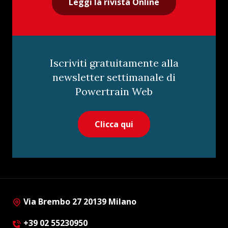
Leggi la rivista Online
Iscriviti gratuitamente alla
newsletter settimanale di
Powertrain Web
Clicca qui
Via Brembo 27 20139 Milano
+39 02 55230950