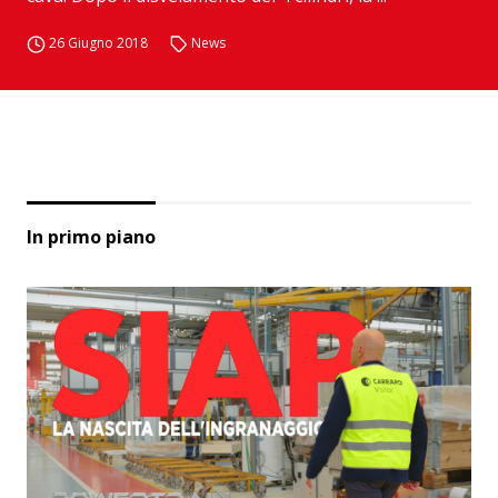
26 Giugno 2018
News
In primo piano