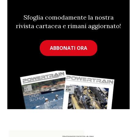
Sfoglia comodamente la nostra
rivista cartacea e rimani aggiornato!
ABBONATI ORA