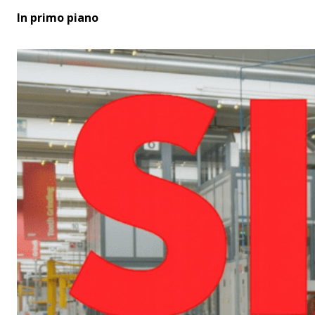
In primo piano