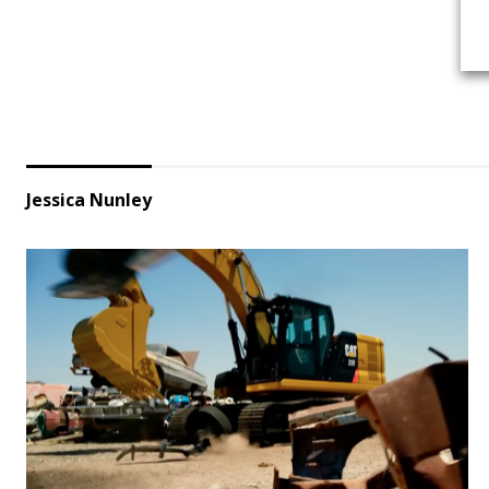
Jessica Nunley