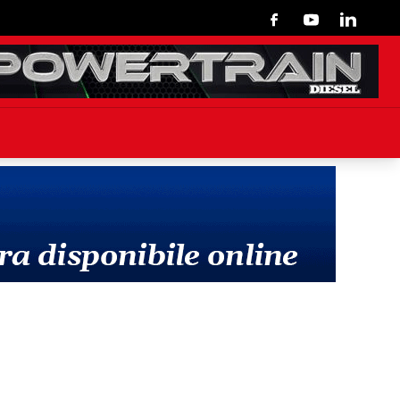
Facebook
Youtube
Linkedin