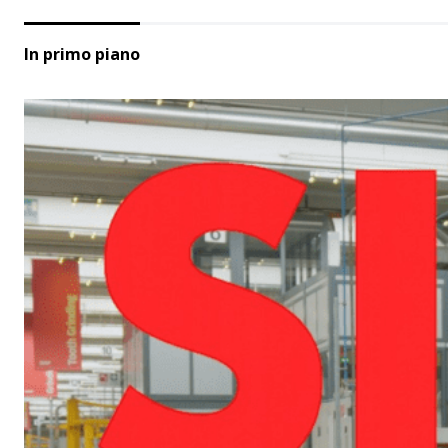
In primo piano