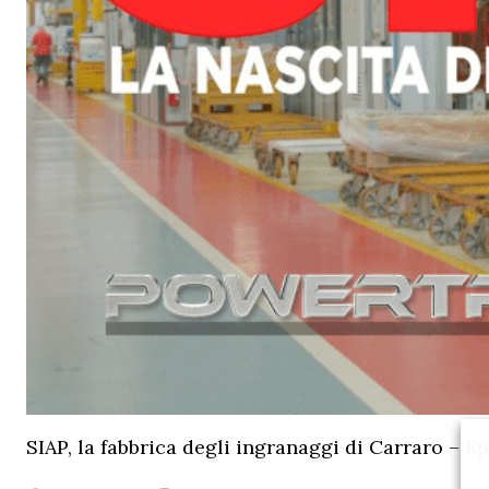
SIAP, la fabbrica degli ingranaggi di Carraro – Ep