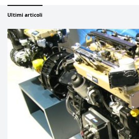
Ultimi articoli