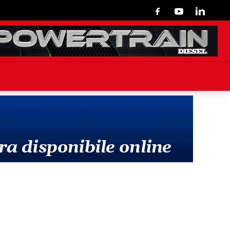
Facebook
Youtube
Linkedin